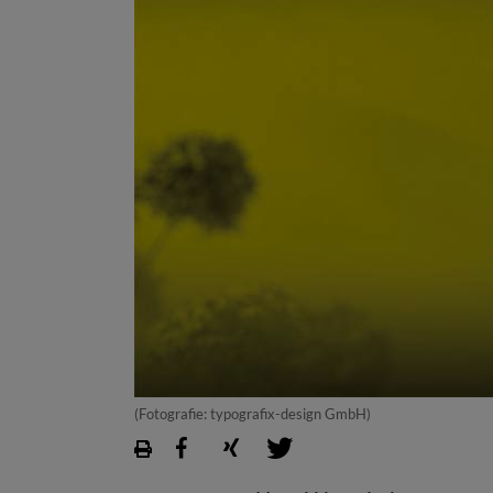
(Fotografie: typografix-design GmbH)