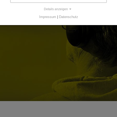
Details anzeigen
Impressum
|
Datenschutz