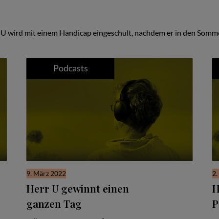
U wird mit einem Handicap eingeschult, nachdem er in den Sommer
Podcasts
9. März 2022
2.
Herr U gewinnt einen
H
ganzen Tag
P