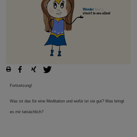
Fortsetzung!
Was ist das für eine Meditation und wofür ist sie gut? Was bringt
es mir tatsächlich?