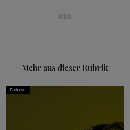
Mehr aus dieser Rubrik
Podcasts