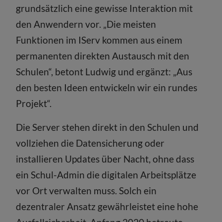
grundsätzlich eine gewisse Interaktion mit
den Anwendern vor. „Die meisten
Funktionen im IServ kommen aus einem
permanenten direkten Austausch mit den
Schulen“, betont Ludwig und ergänzt: „Aus
den besten Ideen entwickeln wir ein rundes
Projekt“.
Die Server stehen direkt in den Schulen und
vollziehen die Datensicherung oder
installieren Updates über Nacht, ohne dass
ein Schul-Admin die digitalen Arbeitsplätze
vor Ort verwalten muss. Solch ein
dezentraler Ansatz gewährleistet eine hohe