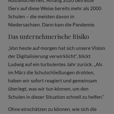
Ausfallsicherheit. Anfang 2020 betreute
IServ auf diese Weise bereits mehr als 2000
Schulen – die meisten davon in
Niedersachsen. Dann kam die Pandemie.
Das unternehmerische Risiko
„Von heute auf morgen hat sich unsere Vision
der Digitalisierung verwirklicht“, blickt
Ludwig auf ein turbulentes Jahr zurück. „Als
im März die Schulschließungen drohten,
haben wir sofort reagiert und gemeinsam
überlegt, was wir tun können, um den
Schulen in dieser Situation schnell zu helfen.“
Ohne einschätzen zu können, wie sich die