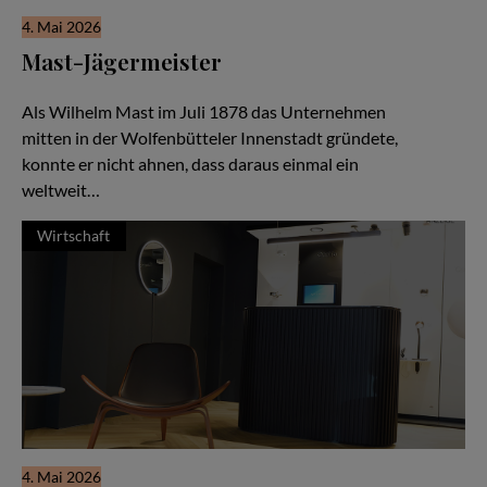
4. Mai 2026
Mast-Jägermeister
Eine Unternehmerfamilie seit 1878
Als Wilhelm Mast im Juli 1878 das Unternehmen
mitten in der Wolfenbütteler Innenstadt gründete,
konnte er nicht ahnen, dass daraus einmal ein
weltweit…
Wirtschaft
4. Mai 2026