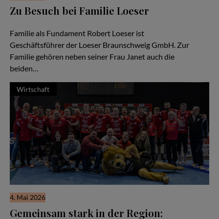
Zu Besuch bei Familie Loeser
Ein Familienunternehmen im Herzen der Stadt Braunschweig
Familie als Fundament Robert Loeser ist
Geschäftsführer der Loeser Braunschweig GmbH. Zur
Familie gehören neben seiner Frau Janet auch die
beiden…
Wirtschaft
4. Mai 2026
Gemeinsam stark in der Region: