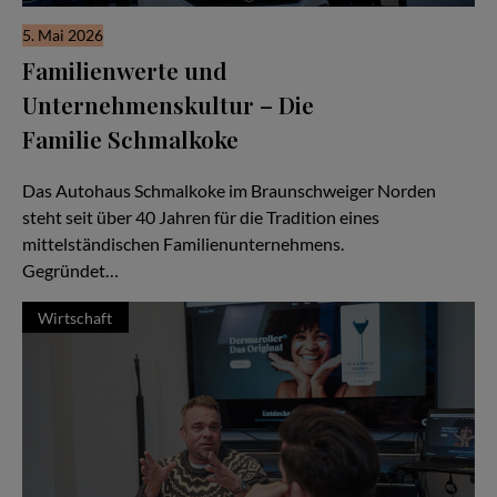
5. Mai 2026
Familienwerte und
Unternehmenskultur – Die
Familie Schmalkoke
Ein Autohaus im Wandel der Generationen
Das Autohaus Schmalkoke im Braunschweiger Norden
steht seit über 40 Jahren für die Tradition eines
mittelständischen Familienunternehmens.
Gegründet…
Wirtschaft