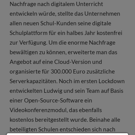
Nachfrage nach digitalem Unterricht
entwickeln würde, stellte das Unternehmen
allen neuen Schul-Kunden seine digitale
Schulplattform für ein halbes Jahr kostenfrei
zur Verfügung. Um die enorme Nachfrage
bewältigen zu können, erweiterte man das
Angebot auf eine Cloud-Version und
organisierte für 300.000 Euro zusätzliche
Serverkapazitäten. Noch im ersten Lockdown
entwickelten Ludwig und sein Team auf Basis
einer Open-Source-Software ein
Videokonferenzmodul, das ebenfalls
kostenlos bereitgestellt wurde. Beinahe alle
beteiligten Schulen entschieden sich nach