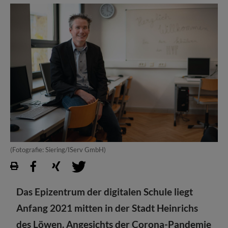
(Fotografie: Siering/IServ GmbH)
Das Epizentrum der digitalen Schule liegt
Anfang 2021 mitten in der Stadt Heinrichs
des Löwen. Angesichts der Corona-Pandemie