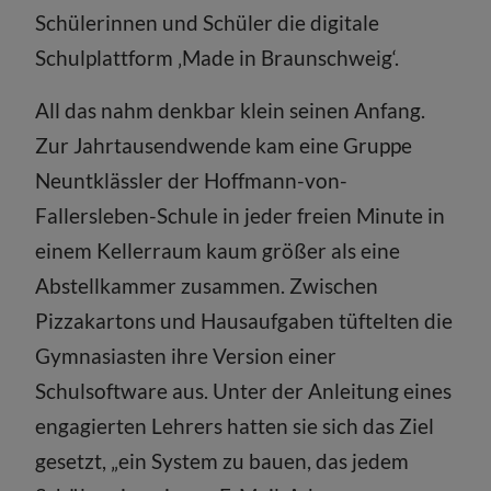
Schülerinnen und Schüler die digitale
Schulplattform ‚Made in Braunschweig‘.
All das nahm denkbar klein seinen Anfang.
Zur Jahrtausendwende kam eine Gruppe
Neuntklässler der Hoffmann-von-
Fallersleben-Schule in jeder freien Minute in
einem Kellerraum kaum größer als eine
Abstellkammer zusammen. Zwischen
Pizzakartons und Hausaufgaben tüftelten die
Gymnasiasten ihre Version einer
Schulsoftware aus. Unter der Anleitung eines
engagierten Lehrers hatten sie sich das Ziel
gesetzt, „ein System zu bauen, das jedem