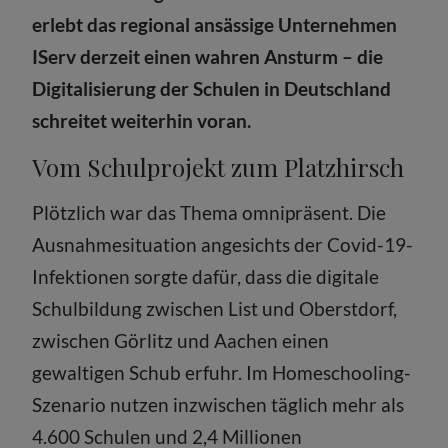
erlebt das regional ansässige Unternehmen
IServ derzeit einen wahren Ansturm – die
Digitalisierung der Schulen in Deutschland
schreitet weiterhin voran.
Vom Schulprojekt zum Platzhirsch
Plötzlich war das Thema omnipräsent. Die
Ausnahmesituation angesichts der Covid-19-
Infektionen sorgte dafür, dass die digitale
Schulbildung zwischen List und Oberstdorf,
zwischen Görlitz und Aachen einen
gewaltigen Schub erfuhr. Im Homeschooling-
Szenario nutzen inzwischen täglich mehr als
4.600 Schulen und 2,4 Millionen