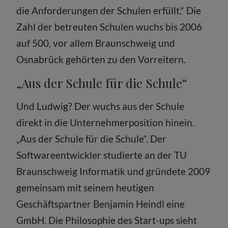
die Anforderungen der Schulen erfüllt.“ Die
Zahl der betreuten Schulen wuchs bis 2006
auf 500, vor allem Braunschweig und
Osnabrück gehörten zu den Vorreitern.
„Aus der Schule für die Schule“
Und Ludwig? Der wuchs aus der Schule
direkt in die Unternehmerposition hinein.
„Aus der Schule für die Schule“. Der
Softwareentwickler studierte an der TU
Braunschweig Informatik und gründete 2009
gemeinsam mit seinem heutigen
Geschäftspartner Benjamin Heindl eine
GmbH. Die Philosophie des Start-ups sieht