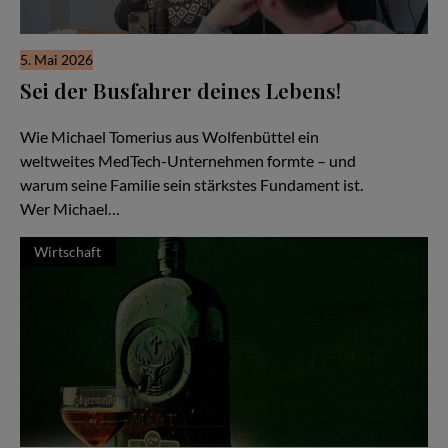
5. Mai 2026
Sei der Busfahrer deines Lebens!
Familiensache Unternehmertum
Wie Michael Tomerius aus Wolfenbüttel ein
weltweites MedTech-Unternehmen formte – und
warum seine Familie sein stärkstes Fundament ist.
Wer Michael…
Wirtschaft