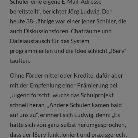
Schüler eine eigene E-Mail-Adresse
bereitstellt“, berichtet Jörg Ludwig. Der
heute 38-Jährige war einer jener Schüler, die
auch Diskussionsforen, Chaträume und
Dateiaustausch für das System
programmierten und die Idee schlicht „IServ“
tauften.
Ohne Fördermittel oder Kredite, dafür aber
mit der Empfehlung einer Prämierung bei
‚Jugend forscht‘, wuchs das Schulprojekt
schnell heran. „Andere Schulen kamen bald
auf uns zu“, erinnert sich Ludwig, denn: „Es
hatte sich von ganz selbst herumgesprochen,
dass der IServ funktioniert und praxisgerecht