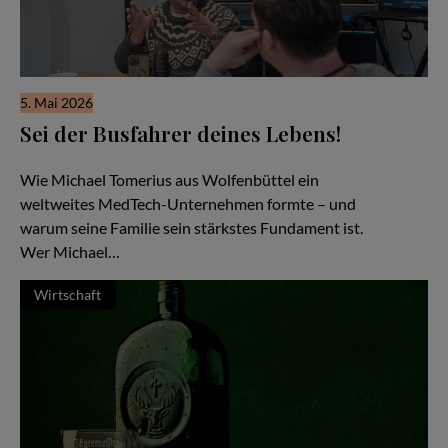
5. Mai 2026
Sei der Busfahrer deines Lebens!
Familiensache Unternehmertum
Wie Michael Tomerius aus Wolfenbüttel ein
weltweites MedTech-Unternehmen formte – und
warum seine Familie sein stärkstes Fundament ist.
Wer Michael…
Wirtschaft