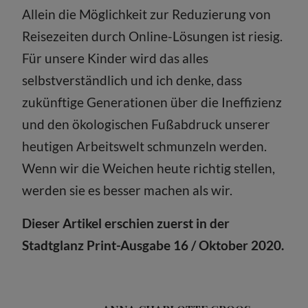
Allein die Möglichkeit zur Reduzierung von
Reisezeiten durch Online-Lösungen ist riesig.
Für unsere Kinder wird das alles
selbstverständlich und ich denke, dass
zukünftige Generationen über die Ineffizienz
und den ökologischen Fußabdruck unserer
heutigen Arbeitswelt schmunzeln werden.
Wenn wir die Weichen heute richtig stellen,
werden sie es besser machen als wir.
Dieser Artikel erschien zuerst in der
Stadtglanz Print-Ausgabe 16 / Oktober 2020.