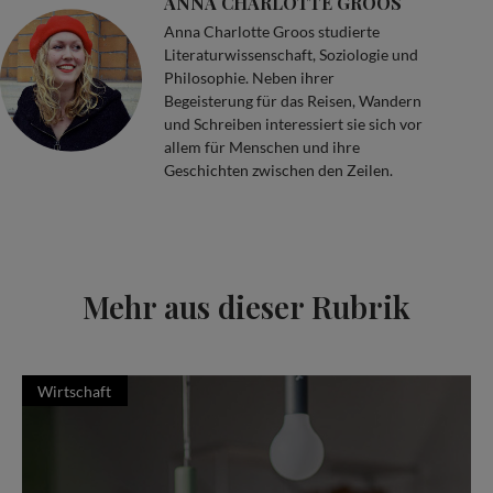
ANNA CHARLOTTE GROOS
Anna Charlotte Groos studierte
Literaturwissenschaft, Soziologie und
Philosophie. Neben ihrer
Begeisterung für das Reisen, Wandern
und Schreiben interessiert sie sich vor
allem für Menschen und ihre
Geschichten zwischen den Zeilen.
Mehr aus dieser Rubrik
Wirtschaft