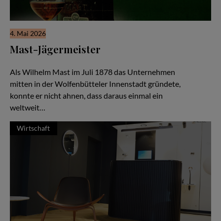
4. Mai 2026
Mast-Jägermeister
Eine Unternehmerfamilie seit 1878
Als Wilhelm Mast im Juli 1878 das Unternehmen
mitten in der Wolfenbütteler Innenstadt gründete,
konnte er nicht ahnen, dass daraus einmal ein
weltweit…
Wirtschaft