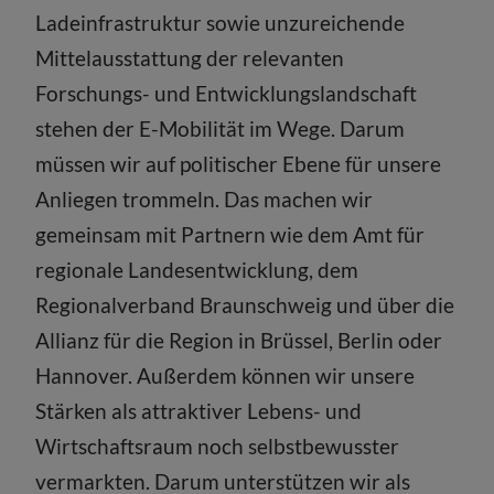
Ladeinfrastruktur sowie unzureichende
Mittelausstattung der relevanten
Forschungs- und Entwicklungslandschaft
stehen der E-Mobilität im Wege. Darum
müssen wir auf politischer Ebene für unsere
Anliegen trommeln. Das machen wir
gemeinsam mit Partnern wie dem Amt für
regionale Landesentwicklung, dem
Regionalverband Braunschweig und über die
Allianz für die Region in Brüssel, Berlin oder
Hannover. Außerdem können wir unsere
Stärken als attraktiver Lebens- und
Wirtschaftsraum noch selbstbewusster
vermarkten. Darum unterstützen wir als