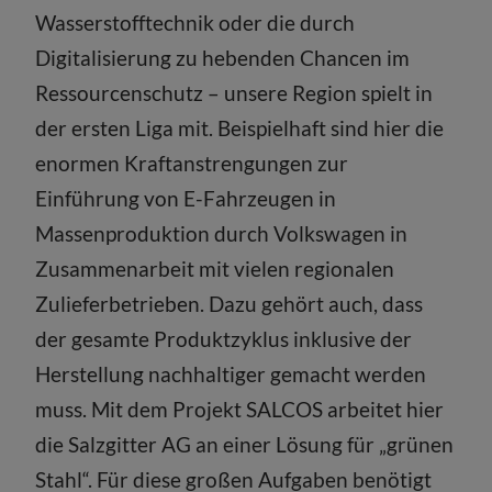
Wasserstofftechnik oder die durch
Digitalisierung zu hebenden Chancen im
Ressourcenschutz – unsere Region spielt in
der ersten Liga mit. Beispielhaft sind hier die
enormen Kraftanstrengungen zur
Einführung von E-Fahrzeugen in
Massenproduktion durch Volkswagen in
Zusammenarbeit mit vielen regionalen
Zulieferbetrieben. Dazu gehört auch, dass
der gesamte Produktzyklus inklusive der
Herstellung nachhaltiger gemacht werden
muss. Mit dem Projekt SALCOS arbeitet hier
die Salzgitter AG an einer Lösung für „grünen
Stahl“. Für diese großen Aufgaben benötigt