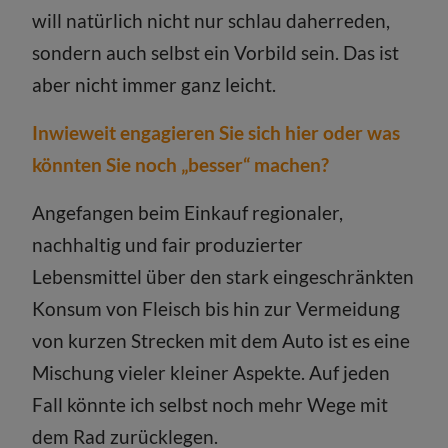
will natürlich nicht nur schlau daherreden,
sondern auch selbst ein Vorbild sein. Das ist
aber nicht immer ganz leicht.
Inwieweit engagieren Sie sich hier oder was
könnten Sie noch „besser“ machen?
Angefangen beim Einkauf regionaler,
nachhaltig und fair produzierter
Lebensmittel über den stark eingeschränkten
Konsum von Fleisch bis hin zur Vermeidung
von kurzen Strecken mit dem Auto ist es eine
Mischung vieler kleiner Aspekte. Auf jeden
Fall könnte ich selbst noch mehr Wege mit
dem Rad zurücklegen.