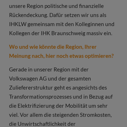
unsere Region politische und finanzielle
Rückendeckung. Dafür setzen wir uns als
IHKLW gemeinsam mit den Kolleginnen und
Kollegen der IHK Braunschweig massiv ein.
Wo und wie könnte die Region, Ihrer
Meinung nach, hier noch etwas optimieren?
Gerade in unserer Region mit der
Volkswagen AG und der gesamten
Zuliefererstruktur geht es angesichts des
Transformationsprozesses und in Bezug auf
die Elektrifizierung der Mobilität um sehr
viel. Vor allem die steigenden Stromkosten,
die Unwirtschaftlichkeit der