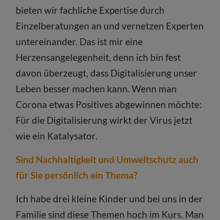
bieten wir fachliche Expertise durch
Einzelberatungen an und vernetzen Experten
untereinander. Das ist mir eine
Herzensangelegenheit, denn ich bin fest
davon überzeugt, dass Digitalisierung unser
Leben besser machen kann. Wenn man
Corona etwas Positives abgewinnen möchte:
Für die Digitalisierung wirkt der Virus jetzt
wie ein Katalysator.
Sind Nachhaltigkeit und Umweltschutz auch
für Sie persönlich ein Thema?
Ich habe drei kleine Kinder und bei uns in der
Familie sind diese Themen hoch im Kurs. Man