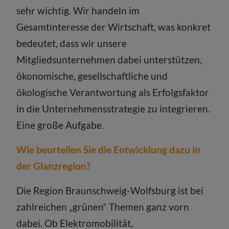
sehr wichtig. Wir handeln im
Gesamtinteresse der Wirtschaft, was konkret
bedeutet, dass wir unsere
Mitgliedsunternehmen dabei unterstützen,
ökonomische, gesellschaftliche und
ökologische Verantwortung als Erfolgsfaktor
in die Unternehmensstrategie zu integrieren.
Eine große Aufgabe.
Wie beurteilen Sie die Entwicklung dazu in
der Glanzregion?
Die Region Braunschweig-Wolfsburg ist bei
zahlreichen „grünen“ Themen ganz vorn
dabei. Ob Elektromobilität,