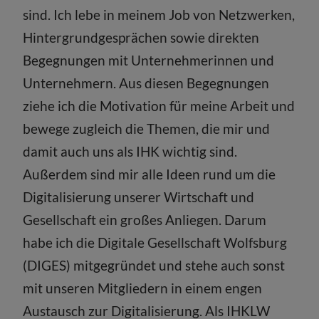
sind. Ich lebe in meinem Job von Netzwerken,
Hintergrundgesprächen sowie direkten
Begegnungen mit Unternehmerinnen und
Unternehmern. Aus diesen Begegnungen
ziehe ich die Motivation für meine Arbeit und
bewege zugleich die Themen, die mir und
damit auch uns als IHK wichtig sind.
Außerdem sind mir alle Ideen rund um die
Digitalisierung unserer Wirtschaft und
Gesellschaft ein großes Anliegen. Darum
habe ich die Digitale Gesellschaft Wolfsburg
(DIGES) mitgegründet und stehe auch sonst
mit unseren Mitgliedern in einem engen
Austausch zur Digitalisierung. Als IHKLW