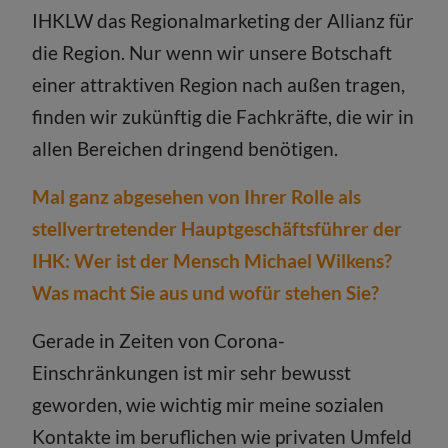
IHKLW das Regionalmarketing der Allianz für
die Region. Nur wenn wir unsere Botschaft
einer attraktiven Region nach außen tragen,
finden wir zukünftig die Fachkräfte, die wir in
allen Bereichen dringend benötigen.
Mal ganz abgesehen von Ihrer Rolle als
stellvertretender Hauptgeschäftsführer der
IHK: Wer ist der Mensch Michael Wilkens?
Was macht Sie aus und wofür stehen Sie?
Gerade in Zeiten von Corona-
Einschränkungen ist mir sehr bewusst
geworden, wie wichtig mir meine sozialen
Kontakte im beruflichen wie privaten Umfeld