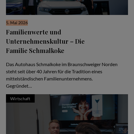
5. Mai 2026
Familienwerte und
Unternehmenskultur – Die
Familie Schmalkoke
Ein Autohaus im Wandel der Generationen
Das Autohaus Schmalkoke im Braunschweiger Norden
steht seit über 40 Jahren für die Tradition eines
mittelständischen Familienunternehmens.
Gegründet…
Wirtschaft