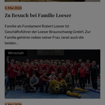
4. Mai 2026
Zu Besuch bei Familie Loeser
Ein Familienunternehmen im Herzen der Stadt Braunschweig
Familie als Fundament Robert Loeser ist
Geschäftsführer der Loeser Braunschweig GmbH. Zur
Familie gehören neben seiner Frau Janet auch die
beiden…
Wirtschaft
4. Mai 2026