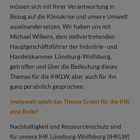
müssen sich mit Ihrer Verantwortung in
Bezug auf die Klimakrise und unsere Umwelt
auseinandersetzen. Wir haben uns mit
Michael Wilkens, dem stellvertretenden
Hauptgeschäftsführer der Industrie- und
Handelskammer Lüneburg-Wolfsburg,
getroffen und über die Bedeutung dieses
Themas für die IHKLW, aber auch für ihn
ganz persönlich gesprochen.
Inwieweit spielt das Thema Green für die IHK
eine Rolle?
Nachhaltigkeit und Ressourcenschutz sind
für unsere IHK Lüneburg-Wolfsburg (IHKLW)