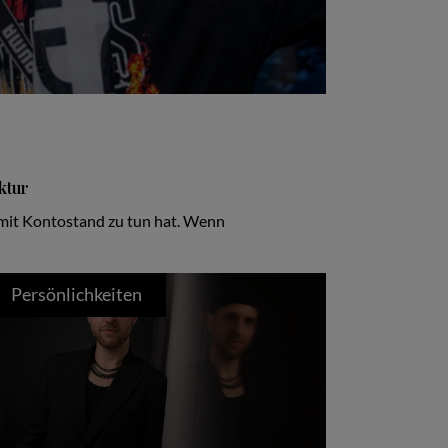
ktur
 mit Kontostand zu tun hat. Wenn
Persönlichkeiten