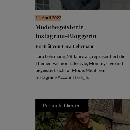
11. April 2022
Modebegeisterte
Instagram-Bloggerin
Porträt von Lara Lehrmann
Lara Lehrmann, 28 Jahre alt, repräsentiert die
Themen Fashion, Lifestyle, Mommy-live und
begeistert sich für Mode. Mit ihrem
Instagram-Account lara_lh…
Persönlichkeiten