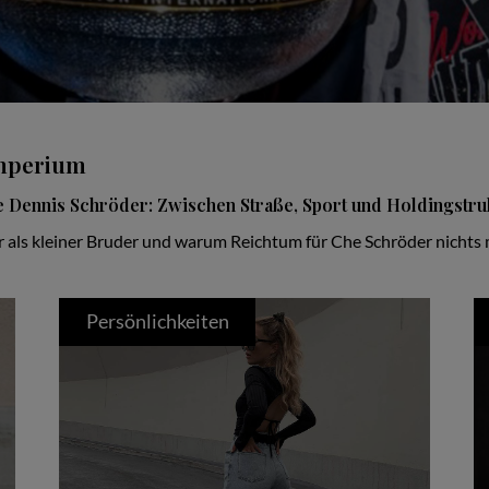
imperium
 Dennis Schröder: Zwischen Straße, Sport und Holdingstru
ar als kleiner Bruder und warum Reichtum für Che Schröder nichts
Persönlichkeiten