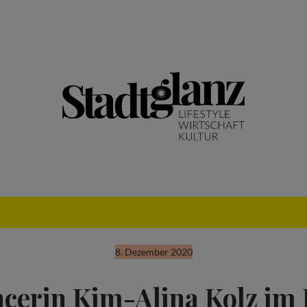
8. Dezember 2020
ncerin Kim-Alina Kolz im 