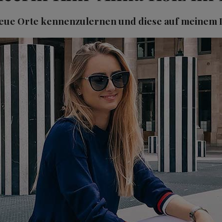
neue Orte kennenzulernen und diese auf meinem I