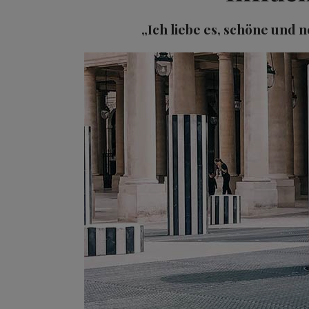
„Ich liebe es, schöne und 