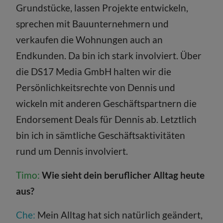
Grundstücke, lassen Projekte entwickeln,
sprechen mit Bauunternehmern und
verkaufen die Wohnungen auch an
Endkunden. Da bin ich stark involviert. Über
die DS17 Media GmbH halten wir die
Persönlichkeitsrechte von Dennis und
wickeln mit anderen Geschäftspartnern die
Endorsement Deals für Dennis ab. Letztlich
bin ich in sämtliche Geschäftsaktivitäten
rund um Dennis involviert.
Timo:
Wie sieht dein beruflicher Alltag heute
aus?
Che:
Mein Alltag hat sich natürlich geändert,