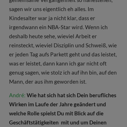
sagen wir uns eigentlich eh alles. Im
Kindesalter war ja nicht klar, dass er
irgendwann ein NBA-Star wird. Wenn ich
deshalb heute sehe, wieviel Arbeit er
reinsteckt, wieviel Disziplin und Schweiß, wie
er jeden Tag aufs Parkett geht und das leistet,
was er leistet, dann kann ich gar nicht oft
genug sagen, wie stolz ich auf ihn bin, auf den
Mann, der aus ihm geworden ist.
André:
Wie hat sich hat sich Dein berufliches
Wirken im Laufe der Jahre geändert und
welche Rolle spielst Du mit Blick auf die
Geschäftstätigkeiten mit und um Deinen