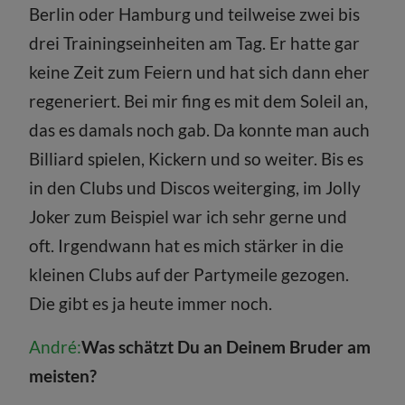
Berlin oder Hamburg und teilweise zwei bis
drei Trainingseinheiten am Tag. Er hatte gar
keine Zeit zum Feiern und hat sich dann eher
regeneriert. Bei mir fing es mit dem Soleil an,
das es damals noch gab. Da konnte man auch
Billiard spielen, Kickern und so weiter. Bis es
in den Clubs und Discos weiterging, im Jolly
Joker zum Beispiel war ich sehr gerne und
oft. Irgendwann hat es mich stärker in die
kleinen Clubs auf der Partymeile gezogen.
Die gibt es ja heute immer noch.
André:
Was schätzt Du an Deinem Bruder am
meisten?