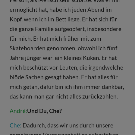
ermöglicht hat, habe ich jeden Abend im
Kopf, wenn ich im Bett liege. Er hat sich für
die ganze Familie aufgeopfert, insbesondere
für mich. Er hat mich früher mit zum
Skateboarden genommen, obwohl ich fünf
Jahre jünger war, ein kleines Küken. Er hat
mich beschützt vor Leuten, die irgendwelche
blöde Sachen gesagt haben. Er hat alles für
mich getan, dafür bin ich ihm immer dankbar,
das kann man gar nicht alles zurückzahlen.
André:
Und Du, Che?
Che:
Dadurch, dass wir uns durch unsere
gemeinsame Vergangenheit so nahestehen,