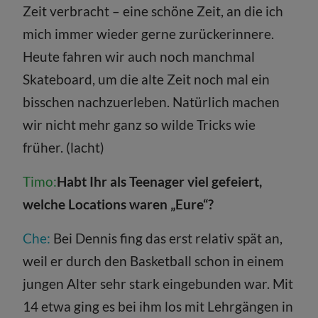
Zeit verbracht – eine schöne Zeit, an die ich
mich immer wieder gerne zurückerinnere.
Heute fahren wir auch noch manchmal
Skateboard, um die alte Zeit noch mal ein
bisschen nachzuerleben. Natürlich machen
wir nicht mehr ganz so wilde Tricks wie
früher. (lacht)
Timo:
Habt Ihr als Teenager viel gefeiert,
welche Locations waren „Eure“?
Che:
Bei Dennis fing das erst relativ spät an,
weil er durch den Basketball schon in einem
jungen Alter sehr stark eingebunden war. Mit
14 etwa ging es bei ihm los mit Lehrgängen in