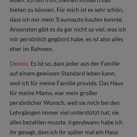
bieten zu können. Für mich ist es sehr schön,
dass ich mir mein Traumauto kaufen konnte.
Ansonsten gibt es da gar nicht so viel, was ich
mir persönlich gegönnt habe, es ist also alles
eher im Rahmen.
Dennis:
Es ist so, dass jeder aus der Familie
auf einem gewissen Standard leben kann,
weil ich für meine Familie provide. Das Haus
für meine Mama, war mein großer
persönlicher Wunsch, weil sie mich bei den
Lehrgängen immer viel unterstützt hat, sie
alles bezahlen musste. Irgendwann habe ich
ihr gesagt, dass ich ihr später mal ein Haus