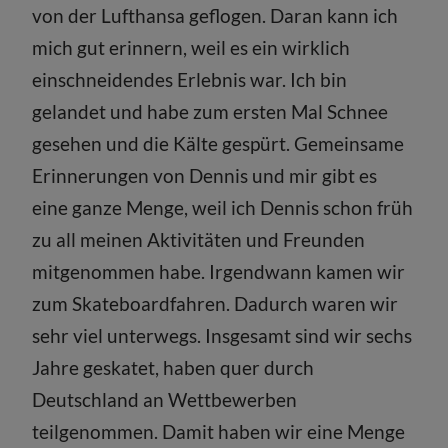
von der Lufthansa geflogen. Daran kann ich
mich gut erinnern, weil es ein wirklich
einschneidendes Erlebnis war. Ich bin
gelandet und habe zum ersten Mal Schnee
gesehen und die Kälte gespürt. Gemeinsame
Erinnerungen von Dennis und mir gibt es
eine ganze Menge, weil ich Dennis schon früh
zu all meinen Aktivitäten und Freunden
mitgenommen habe. Irgendwann kamen wir
zum Skateboardfahren. Dadurch waren wir
sehr viel unterwegs. Insgesamt sind wir sechs
Jahre geskatet, haben quer durch
Deutschland an Wettbewerben
teilgenommen. Damit haben wir eine Menge