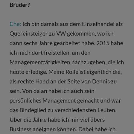
Bruder?
Che:
Ich bin damals aus dem Einzelhandel als
Quereinsteiger zu VW gekommen, wo ich
dann sechs Jahre gearbeitet habe. 2015 habe
ich mich dort freistellen, um den
Managementtätigkeiten nachzugehen, die ich
heute erledige. Meine Rolle ist eigentlich die,
als rechte Hand an der Seite von Dennis zu
sein. Von da an habe ich auch sein
persönliches Management gemacht und war
das Bindeglied zu verschiedensten Leuten.
Über die Jahre habe ich mir viel übers
Business aneignen können. Dabei habe ich