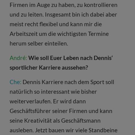
Firmen im Auge zu haben, zu kontrollieren
und zu leiten. Insgesamt bin ich dabei aber
meist recht flexibel und kann mir die
Arbeitszeit um die wichtigsten Termine
herum selber einteilen.
André:
Wie soll Euer Leben nach Dennis‘
sportlicher Karriere aussehen?
Che:
Dennis Karriere nach dem Sport soll
natürlich so interessant wie bisher
weiterverlaufen. Er wird dann
Geschäftsführer seiner Firmen und kann
seine Kreativität als Geschäftsmann
ausleben. Jetzt bauen wir viele Standbeine