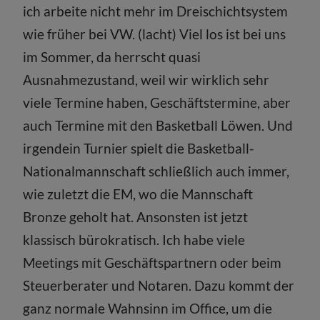
ich arbeite nicht mehr im Dreischichtsystem
wie früher bei VW. (lacht) Viel los ist bei uns
im Sommer, da herrscht quasi
Ausnahmezustand, weil wir wirklich sehr
viele Termine haben, Geschäftstermine, aber
auch Termine mit den Basketball Löwen. Und
irgendein Turnier spielt die Basketball-
Nationalmannschaft schließlich auch immer,
wie zuletzt die EM, wo die Mannschaft
Bronze geholt hat. Ansonsten ist jetzt
klassisch bürokratisch. Ich habe viele
Meetings mit Geschäftspartnern oder beim
Steuerberater und Notaren. Dazu kommt der
ganz normale Wahnsinn im Office, um die