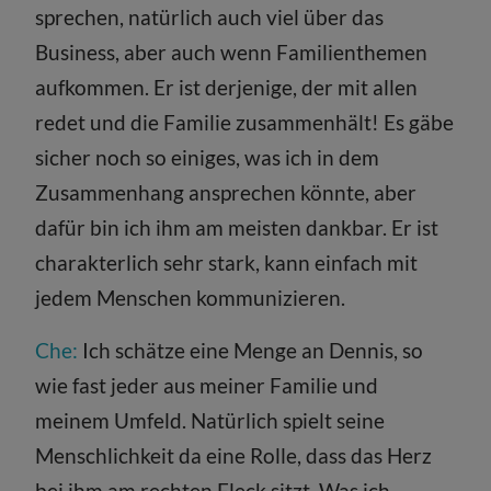
sprechen, natürlich auch viel über das
Business, aber auch wenn Familienthemen
aufkommen. Er ist derjenige, der mit allen
redet und die Familie zusammenhält! Es gäbe
sicher noch so einiges, was ich in dem
Zusammenhang ansprechen könnte, aber
dafür bin ich ihm am meisten dankbar. Er ist
charakterlich sehr stark, kann einfach mit
jedem Menschen kommunizieren.
Che:
Ich schätze eine Menge an Dennis, so
wie fast jeder aus meiner Familie und
meinem Umfeld. Natürlich spielt seine
Menschlichkeit da eine Rolle, dass das Herz
bei ihm am rechten Fleck sitzt. Was ich