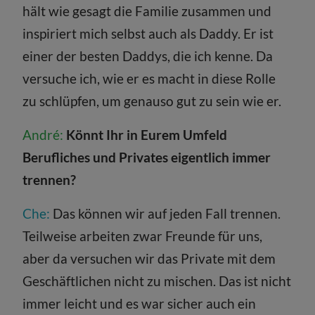
hält wie gesagt die Familie zusammen und
inspiriert mich selbst auch als Daddy. Er ist
einer der besten Daddys, die ich kenne. Da
versuche ich, wie er es macht in diese Rolle
zu schlüpfen, um genauso gut zu sein wie er.
André:
Könnt Ihr in Eurem Umfeld
Berufliches und Privates eigentlich immer
trennen?
Che:
Das können wir auf jeden Fall trennen.
Teilweise arbeiten zwar Freunde für uns,
aber da versuchen wir das Private mit dem
Geschäftlichen nicht zu mischen. Das ist nicht
immer leicht und es war sicher auch ein