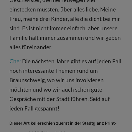
einstecken mussten, über alles liebe. Meine
Frau, meine drei Kinder, alle die dicht bei mir
sind. Es ist nicht immer einfach, aber unsere
Familie hält immer zusammen und wir geben
alles füreinander.
Che:
Die nächsten Jahre gibt es auf jeden Fall
noch interessante Themen rund um
Braunschweig, wo wir uns involvieren
möchten und wo wir auch schon gute
Gespräche mit der Stadt führen. Seid auf
jeden Fall gespannt!
Dieser Artikel erschien zuerst in der Stadtglanz Print-