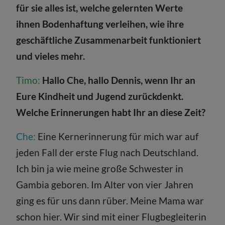
für sie alles ist, welche gelernten Werte
ihnen Bodenhaftung verleihen, wie ihre
geschäftliche Zusammenarbeit funktioniert
und vieles mehr.
Timo:
Hallo Che, hallo Dennis, wenn Ihr an
Eure Kindheit und Jugend zurückdenkt.
Welche Erinnerungen habt Ihr an diese Zeit?
Che:
Eine Kernerinnerung für mich war auf
jeden Fall der erste Flug nach Deutschland.
Ich bin ja wie meine große Schwester in
Gambia geboren. Im Alter von vier Jahren
ging es für uns dann rüber. Meine Mama war
schon hier. Wir sind mit einer Flugbegleiterin