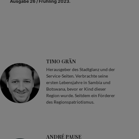
Ausgabe 26 / Frühling 2023.
TIMO GRÄN
Herausgeber des Stadtglanz und der
Service-Seiten. Verbrachte seine
ersten Lebensjahre in Sambia und
Botswana, bevor er Kind dieser
Region wurde. Seitdem ein Förderer
des Regionspatriotismus.
ANDRÉ PAUSE