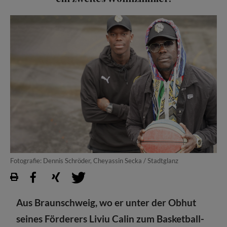
Fotografie: Dennis Schröder, Cheyassin Secka / Stadtglanz
Aus Braunschweig, wo er unter der Obhut
seines Förderers Liviu Calin zum Basketball-