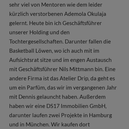
sehr viel von Mentoren wie dem leider
kürzlich verstorbenen Ademola Okulaja
gelernt. Heute bin ich Geschäftsführer
unserer Holding und den
Tochtergesellschaften. Darunter fallen die
Basketball Löwen, wo ich auch mit im
Aufsichtsrat sitze und im engen Austausch
mit Geschäftsführer Nils Mittmann bin. Eine
andere Firma ist das Atelier Drip, da geht es
um ein Parfüm, das wir im vergangenen Jahr
mit Dennis gelauncht haben. Außerdem
haben wir eine DS17 Immobilien GmbH,
darunter laufen zwei Projekte in Hamburg
und in München. Wir kaufen dort