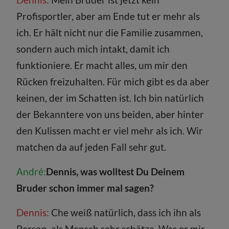
Profisportler, aber am Ende tut er mehr als
ich. Er hält nicht nur die Familie zusammen,
sondern auch mich intakt, damit ich
funktioniere. Er macht alles, um mir den
Rücken freizuhalten. Für mich gibt es da aber
keinen, der im Schatten ist. Ich bin natürlich
der Bekanntere von uns beiden, aber hinter
den Kulissen macht er viel mehr als ich. Wir
matchen da auf jeden Fall sehr gut.
André:
Dennis, was wolltest Du Deinem
Bruder schon immer mal sagen?
Dennis:
Che weiß natürlich, dass ich ihn als
Person, als Mensch sehr schätze. Was er mir