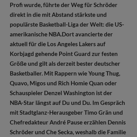
Profi wurde, führte der Weg für Schröder
direkt in die mit Abstand stärkste und
populärste Basketball-Liga der Welt: die US-
amerikanische NBA.
Dort avancierte der
aktuell für die Los Angeles Lakers auf
Korbjagd gehende Point Guard zur festen
Größe und gilt als derzeit bester deutscher
Basketballer. Mit Rappern wie Young Thug,
Quavo, Migos und Rich Homie Quan oder
Schauspieler Denzel Washington ist der
NBA-Star längst auf Du und Du. Im Gespräch
mit Stadtglanz-Herausgeber Timo Grän und
Chefredakteur André Pause erzählen Dennis
Schröder und Che Secka, weshalb die Familie