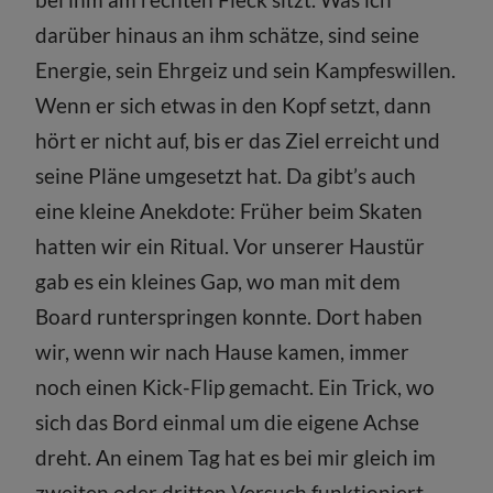
darüber hinaus an ihm schätze, sind seine
Energie, sein Ehrgeiz und sein Kampfeswillen.
Wenn er sich etwas in den Kopf setzt, dann
hört er nicht auf, bis er das Ziel erreicht und
seine Pläne umgesetzt hat. Da gibt’s auch
eine kleine Anekdote: Früher beim Skaten
hatten wir ein Ritual. Vor unserer Haustür
gab es ein kleines Gap, wo man mit dem
Board runterspringen konnte. Dort haben
wir, wenn wir nach Hause kamen, immer
noch einen Kick-Flip gemacht. Ein Trick, wo
sich das Bord einmal um die eigene Achse
dreht. An einem Tag hat es bei mir gleich im
zweiten oder dritten Versuch funktioniert.