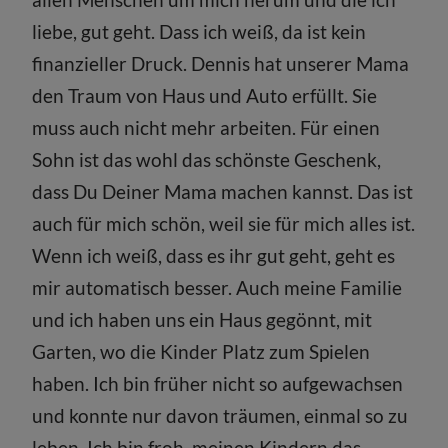
liebe, gut geht. Dass ich weiß, da ist kein
finanzieller Druck. Dennis hat unserer Mama
den Traum von Haus und Auto erfüllt. Sie
muss auch nicht mehr arbeiten. Für einen
Sohn ist das wohl das schönste Geschenk,
dass Du Deiner Mama machen kannst. Das ist
auch für mich schön, weil sie für mich alles ist.
Wenn ich weiß, dass es ihr gut geht, geht es
mir automatisch besser. Auch meine Familie
und ich haben uns ein Haus gegönnt, mit
Garten, wo die Kinder Platz zum Spielen
haben. Ich bin früher nicht so aufgewachsen
und konnte nur davon träumen, einmal so zu
leben. Ich bin froh, meinen Kindern das