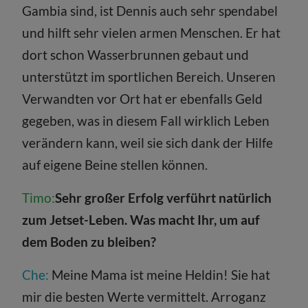
Gambia sind, ist Dennis auch sehr spendabel
und hilft sehr vielen armen Menschen. Er hat
dort schon Wasserbrunnen gebaut und
unterstützt im sportlichen Bereich. Unseren
Verwandten vor Ort hat er ebenfalls Geld
gegeben, was in diesem Fall wirklich Leben
verändern kann, weil sie sich dank der Hilfe
auf eigene Beine stellen können.
Timo:
Sehr großer Erfolg verführt natürlich
zum Jetset-Leben. Was macht Ihr, um auf
dem Boden zu bleiben?
Che:
Meine Mama ist meine Heldin! Sie hat
mir die besten Werte vermittelt. Arroganz