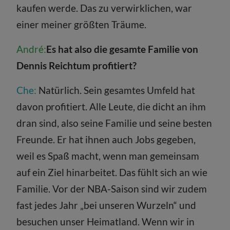
kaufen werde. Das zu verwirklichen, war
einer meiner größten Träume.
André:
Es hat also die gesamte Familie von
Dennis Reichtum profitiert?
Che:
Natürlich. Sein gesamtes Umfeld hat
davon profitiert. Alle Leute, die dicht an ihm
dran sind, also seine Familie und seine besten
Freunde. Er hat ihnen auch Jobs gegeben,
weil es Spaß macht, wenn man gemeinsam
auf ein Ziel hinarbeitet. Das fühlt sich an wie
Familie. Vor der NBA-Saison sind wir zudem
fast jedes Jahr „bei unseren Wurzeln“ und
besuchen unser Heimatland. Wenn wir in