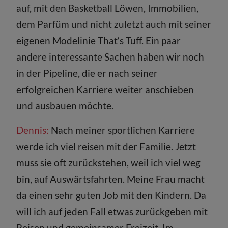
auf, mit den Basketball Löwen, Immobilien,
dem Parfüm und nicht zuletzt auch mit seiner
eigenen Modelinie That‘s Tuff. Ein paar
andere interessante Sachen haben wir noch
in der Pipeline, die er nach seiner
erfolgreichen Karriere weiter anschieben
und ausbauen möchte.
Dennis:
Nach meiner sportlichen Karriere
werde ich viel reisen mit der Familie. Jetzt
muss sie oft zurückstehen, weil ich viel weg
bin, auf Auswärtsfahrten. Meine Frau macht
da einen sehr guten Job mit den Kindern. Da
will ich auf jeden Fall etwas zurückgeben mit
Reisen und gemeinsamer Freizeit. Im