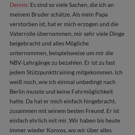
Dennis:
Es sind so viele Sachen, die ich an
meinem Bruder schätze. Als mein Papa
verstorben ist, hat er mich erzogen und die
Vaterrolle übernommen, mir sehr viele Dinge
beigebracht und alles Mögliche
unternommen, beispielsweise um mir die
NBV-Lehrgänge zu bezahlen. Er ist zu fast
jedem Stützpunkttraining mitgekommen. Ich
weiß noch, wie ich einmal unbedingt nach
Berlin musste und keine Fahrmöglichkeit
hatte. Da hat er mich einfach hingebracht,
zusammen mit seinem besten Freund. Er ist
einfach ehrlich mit mir. Wir haben bis heute
immer wieder Konvos, wo wir über alles