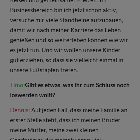
Businessbereich bin ich jetzt schon aktiv,
versuche mir viele Standbeine aufzubauen,
damit wir nach meiner Karriere das Leben
genießen und so weiterleben können wie wir
es jetzt tun. Und wir wollen unsere Kinder
gut erziehen, so dass sie vielleicht einmal in
unsere Fußstapfen treten.
Timo:
Gibt es etwas, was Ihr zum Schluss noch
loswerden wollt?
Dennis:
Auf jeden Fall, dass meine Familie an
erster Stelle steht, dass ich meinen Bruder,
meine Mutter, meine zwei kleinen
Geschwister, die meinetwegen viel