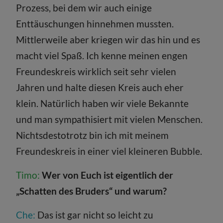
Prozess, bei dem wir auch einige
Enttäuschungen hinnehmen mussten.
Mittlerweile aber kriegen wir das hin und es
macht viel Spaß. Ich kenne meinen engen
Freundeskreis wirklich seit sehr vielen
Jahren und halte diesen Kreis auch eher
klein. Natürlich haben wir viele Bekannte
und man sympathisiert mit vielen Menschen.
Nichtsdestotrotz bin ich mit meinem
Freundeskreis in einer viel kleineren Bubble.
Timo:
Wer von Euch ist eigentlich der
„Schatten des Bruders“ und warum?
Che:
Das ist gar nicht so leicht zu