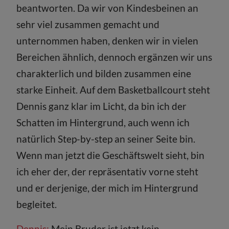
beantworten. Da wir von Kindesbeinen an
sehr viel zusammen gemacht und
unternommen haben, denken wir in vielen
Bereichen ähnlich, dennoch ergänzen wir uns
charakterlich und bilden zusammen eine
starke Einheit. Auf dem Basketballcourt steht
Dennis ganz klar im Licht, da bin ich der
Schatten im Hintergrund, auch wenn ich
natürlich Step-by-step an seiner Seite bin.
Wenn man jetzt die Geschäftswelt sieht, bin
ich eher der, der repräsentativ vorne steht
und er derjenige, der mich im Hintergrund
begleitet.
Dennis:
Mein Bruder ist jetzt kein