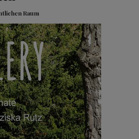
entlichen Raum