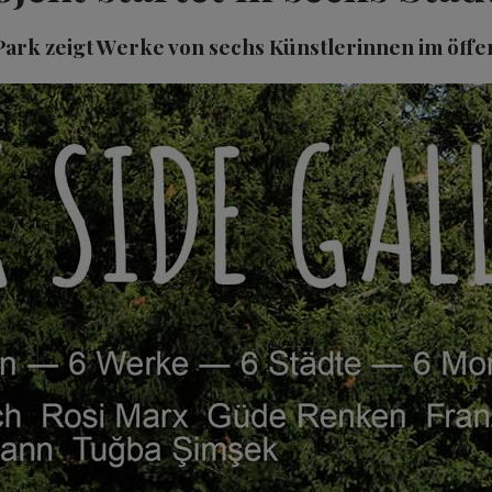
Park zeigt Werke von sechs Künstlerinnen im öff