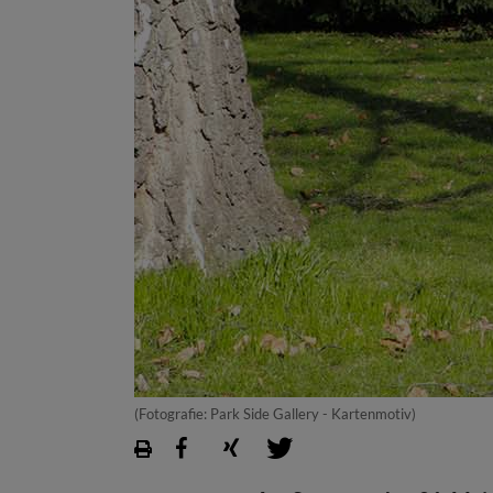
(Fotografie: Park Side Gallery - Kartenmotiv)