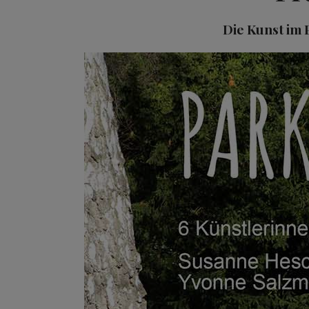
Die Kunst im 