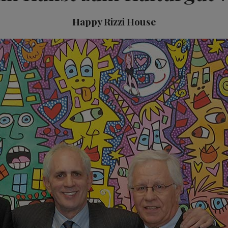
Happy Rizzi House