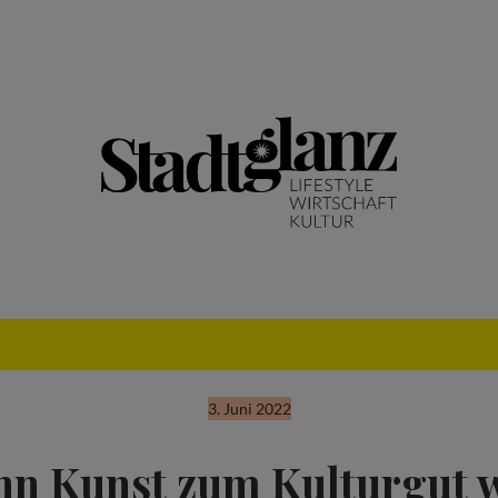
3. Juni 2022
n Kunst zum Kulturgut 