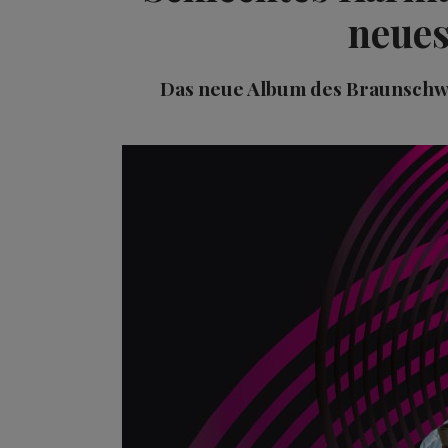
neues
Das neue Album des Braunschwe