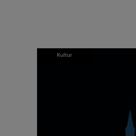
Kultur