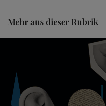
Mehr aus dieser Rubrik