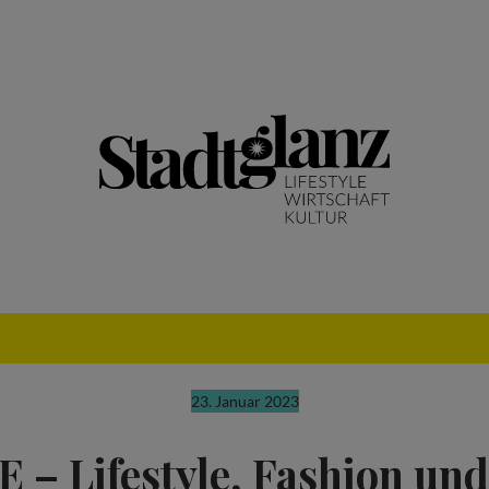
23. Januar 2023
– Lifestyle, Fashion un