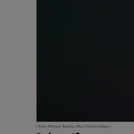
( Foto: Markus Buechs, Mua Sandra Halper )