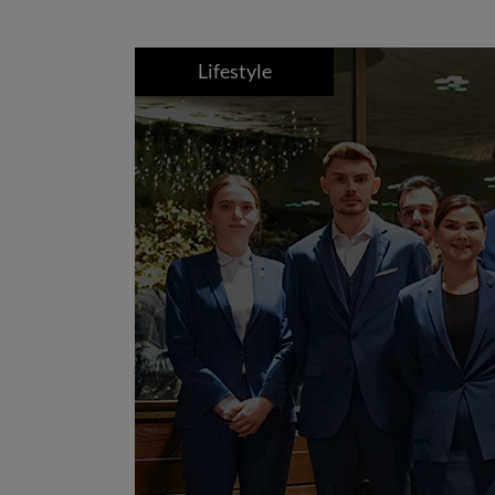
Lifestyle