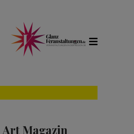
d Art Magazin