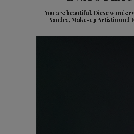
You are beautiful. Diese wunder
Sandra, Make-up Artistin und F