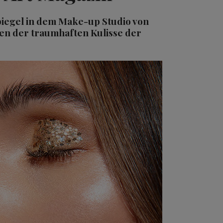
piegel in dem Make-up Studio von
ten der traumhaften Kulisse der