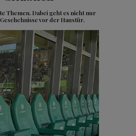
nte Themen. Dabei geht es nicht nur
 Geschehnisse vor der Haustür.