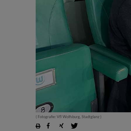
( Fotografie: Vfl Wolfsburg, Stadtglanz )