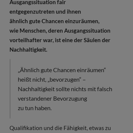
Ausgangssituation fair
entgegenzutreten und ihnen
ähnlich gute Chancen einzuräumen,
wie Menschen, deren Ausgangssituation
vorteilhafter war, ist eine der Säulen der
Nachhaltigkeit.
„Ähnlich gute Chancen einräumen“
heißt nicht, „bevorzugen“ –
Nachhaltigkeit sollte nichts mit falsch
verstandener Bevorzugung
zu tun haben.
Qualifikation und die Fähigkeit, etwas zu