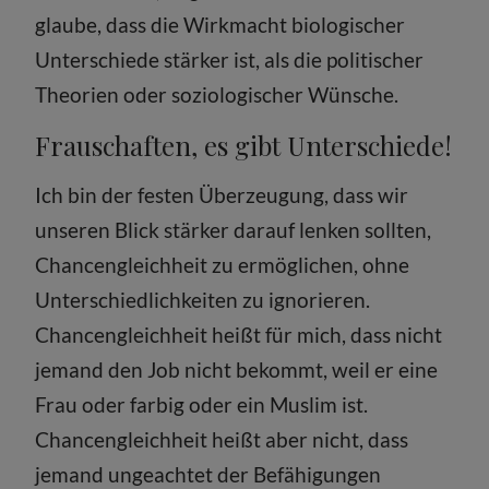
glaube, dass die Wirkmacht biologischer
Unterschiede stärker ist, als die politischer
Theorien oder soziologischer Wünsche.
Frauschaften, es gibt Unterschiede!
Ich bin der festen Überzeugung, dass wir
unseren Blick stärker darauf lenken sollten,
Chancengleichheit zu ermöglichen, ohne
Unterschiedlichkeiten zu ignorieren.
Chancengleichheit heißt für mich, dass nicht
jemand den Job nicht bekommt, weil er eine
Frau oder farbig oder ein Muslim ist.
Chancengleichheit heißt aber nicht, dass
jemand ungeachtet der Befähigungen