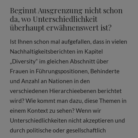
Beginnt Ausgrenzung nicht schon
da, wo Unterschiedlichkeit
überhaupt erwähnenswert ist?
Ist Ihnen schon mal aufgefallen, dass in vielen
Nachhaltigkeitsberichten im Kapitel
„Diversity“ im gleichen Abschnitt über
Frauen in Führungspositionen, Behinderte
und Anzahl an Nationen in den
verschiedenen Hierarchieebenen berichtet
wird? Wie kommt man dazu, diese Themen in
einem Kontext zu sehen? Wenn wir
Unterschiedlichkeiten nicht akzeptieren und
durch politische oder gesellschaftlich