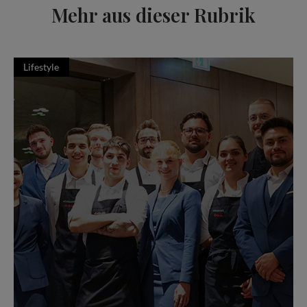
Mehr aus dieser Rubrik
Lifestyle