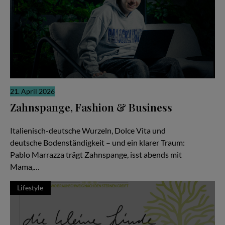
21. April 2026
Zahnspange, Fashion & Business
Zwischen Pizza, Produktionen und Millionen Views
Italienisch-deutsche Wurzeln, Dolce Vita und
deutsche Bodenständigkeit – und ein klarer Traum:
Pablo Marrazza trägt Zahnspange, isst abends mit
Mama,…
Lifestyle