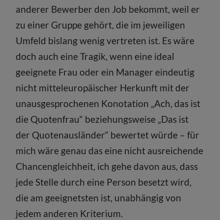
anderer Bewerber den Job bekommt, weil er
zu einer Gruppe gehört, die im jeweiligen
Umfeld bislang wenig vertreten ist. Es wäre
doch auch eine Tragik, wenn eine ideal
geeignete Frau oder ein Manager eindeutig
nicht mitteleuropäischer Herkunft mit der
unausgesprochenen Konotation „Ach, das ist
die Quotenfrau“ beziehungsweise „Das ist
der Quotenausländer“ bewertet würde – für
mich wäre genau das eine nicht ausreichende
Chancengleichheit, ich gehe davon aus, dass
jede Stelle durch eine Person besetzt wird,
die am geeignetsten ist, unabhängig von
jedem anderen Kriterium.