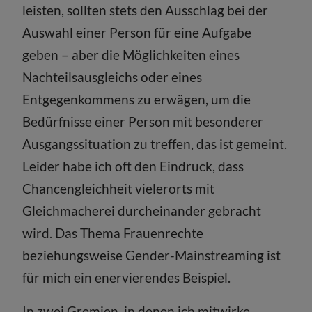
leisten, sollten stets den Ausschlag bei der
Auswahl einer Person für eine Aufgabe
geben – aber die Möglichkeiten eines
Nachteilsausgleichs oder eines
Entgegenkommens zu erwägen, um die
Bedürfnisse einer Person mit besonderer
Ausgangs­situation zu treffen, das ist gemeint.
Leider habe ich oft den Eindruck, dass
Chancengleichheit vielerorts mit
Gleichmacherei durcheinander gebracht
wird. Das Thema Frauenrechte
beziehungsweise Gender-­Mainstreaming ist
für mich ein enervierendes Beispiel.
In zwei Gremien, in denen ich mitwirke,