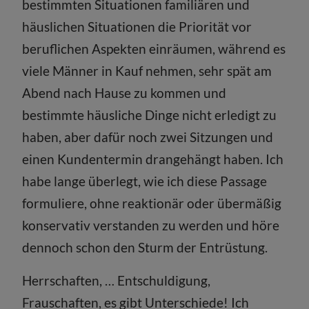
bestimmten Situationen familiären und
häuslichen Situationen die Priorität vor
beruflichen Aspekten einräumen, während es
viele Männer in Kauf nehmen, sehr spät am
Abend nach Hause zu kommen und
bestimmte häusliche Dinge nicht erledigt zu
haben, aber dafür noch zwei Sitzungen und
einen Kundentermin drangehängt haben. Ich
habe lange überlegt, wie ich diese Passage
formuliere, ohne reaktionär oder übermäßig
konservativ verstanden zu werden und höre
dennoch schon den Sturm der Entrüstung.
Herrschaften, … Entschuldigung,
Frauschaften, es gibt Unterschiede! Ich