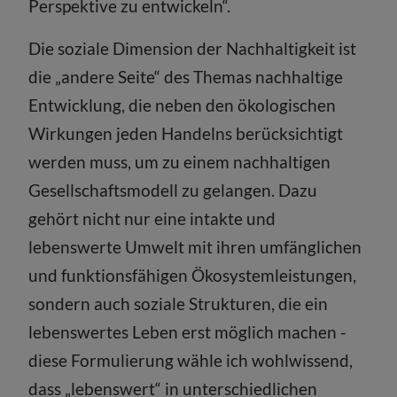
Perspektive zu entwickeln“.
Die soziale Dimension der Nachhaltigkeit ist
die „andere Seite“ des Themas nachhaltige
Entwicklung, die neben den ökologischen
Wirkungen jeden Handelns berücksichtigt
werden muss, um zu einem nachhaltigen
Gesellschaftsmodell zu gelangen. Dazu
gehört nicht nur eine intakte und
lebenswerte Umwelt mit ihren umfänglichen
und funktionsfähigen Ökosystemleistungen,
sondern auch soziale Strukturen, die ein
lebenswertes Leben erst möglich machen -
diese Formulierung wähle ich wohlwissend,
dass „lebenswert“ in unterschiedlichen