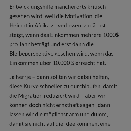
Entwicklungshilfe mancherorts kritisch
gesehen wird, weil die Motivation, die
Heimat in Afrika zu verlassen, zunächst
steigt, wenn das Einkommen mehrere 1000$
pro Jahr beträgt und erst dann die
Bleibeperspektive gesehen wird, wenn das
Einkommen über 10.000 $ erreicht hat.
Ja herrje – dann sollten wir dabei helfen,
diese Kurve schneller zu durchlaufen, damit
die Migration reduziert wird – aber wir
können doch nicht ernsthaft sagen „dann
lassen wir die möglichst arm und dumm,
damit sie nicht auf die Idee kommen, eine