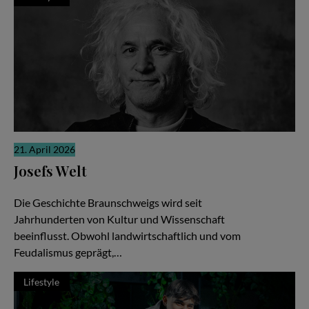
21. April 2026
Josefs Welt
Die gute Nachricht
Die Geschichte Braunschweigs wird seit
Jahrhunderten von Kultur und Wissenschaft
beeinflusst. Obwohl landwirtschaftlich und vom
Feudalismus geprägt,…
Lifestyle