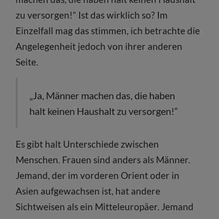
zu versorgen!“ Ist das wirklich so? Im
Einzelfall mag das stimmen, ich betrachte die
Angelegenheit jedoch von ihrer anderen
Seite.
„Ja, Männer machen das, die haben
halt keinen Haushalt zu versorgen!“
Es gibt halt Unterschiede zwischen
Menschen. Frauen sind anders als Männer.
Jemand, der im vorderen Orient oder in
Asien aufgewachsen ist, hat andere
Sichtweisen als ein Mitteleuropäer. Jemand