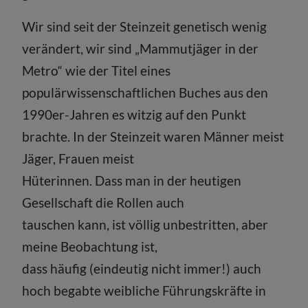
Wir sind seit der Steinzeit genetisch wenig
verändert, wir sind „Mammutjäger in der
Metro“ wie der Titel eines
populärwissenschaft­lichen Buches aus den
1990er-Jahren es witzig auf den Punkt
brachte. In der Steinzeit waren Männer meist
Jäger, Frauen meist
Hüterinnen. Dass man in der heutigen
Gesellschaft die Rollen auch
tauschen kann, ist völlig unbestritten, aber
meine Beobachtung ist,
dass häufig (eindeutig nicht immer!) auch
hoch begabte weibliche Führungskräfte in