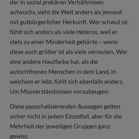
der in sozial prekären Verhältnissen
aufwuchs, sieht die Welt anders als jemand
mit gutbürgerlicher Herkunft. Wer schwul ist,
fühlt sich anders als viele Heteros, weil er
stets zu einer Minderheit gehörte – wenn
diese auch größer ist als viele vermuten. Wer
eine andere Hautfarbe hat, als die
autochthonen Menschen in dem Land, in
welchem er lebt, fühlt sich ebenfalls anders.
Um Missverständnissen vorzubeugen:
Diese pauschalisierenden Aussagen gelten
sicher nicht in jedem Einzelfall, aber für die
Mehrheit der jeweiligen Gruppen ganz
gewiss.