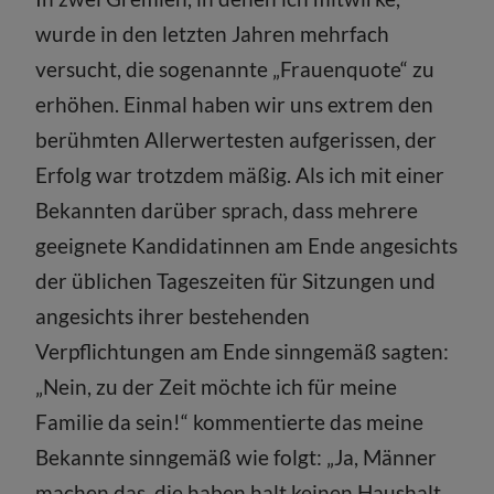
wurde in den letzten Jahren mehrfach
versucht, die sogenannte „Frauenquote“ zu
erhöhen. Einmal haben wir uns extrem den
berühmten Allerwertesten aufgerissen, der
Erfolg war trotzdem mäßig. Als ich mit einer
Bekannten darüber sprach, dass mehrere
geeignete Kandidatinnen am Ende angesichts
der üblichen Tageszeiten für Sitzungen und
angesichts ihrer bestehenden
Verpflichtungen am Ende sinngemäß sagten:
„Nein, zu der Zeit möchte ich für meine
Familie da sein!“ kommentierte das meine
Bekannte sinngemäß wie folgt: „Ja, Männer
machen das, die haben halt keinen Haushalt