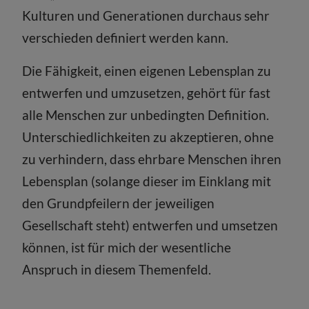
Kulturen und Generationen durchaus sehr
verschieden definiert werden kann.
Die Fähigkeit, einen eigenen Lebensplan zu
entwerfen und umzusetzen, gehört für fast
alle Menschen zur unbedingten Definition.
Unterschiedlichkeiten zu akzeptieren, ohne
zu verhindern, dass ehrbare Menschen ihren
Lebensplan (solange dieser im Einklang mit
den Grundpfeilern der jeweiligen
Gesellschaft steht) entwerfen und umsetzen
können, ist für mich der wesentliche
Anspruch in diesem Themenfeld.