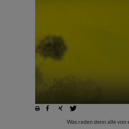
Was reden denn alle von 