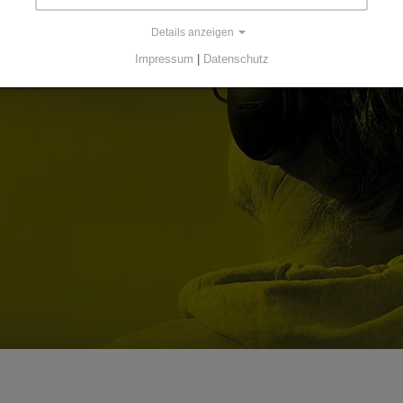
Details anzeigen
Impressum
|
Datenschutz