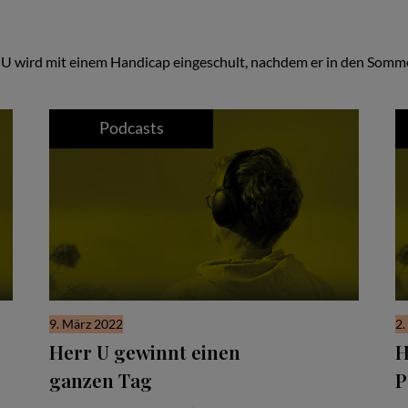
U wird mit einem Handicap eingeschult, nachdem er in den Sommer
Podcasts
9. März 2022
2.
Herr U gewinnt einen
H
ganzen Tag
P