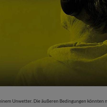
einem Unwetter. Die äußeren Bedingungen könnten ni