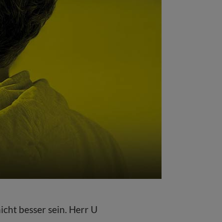
cht besser sein. Herr U