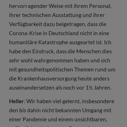
hervorragender Weise mit ihrem Personal,
ihrer technischen Ausstattung und ihrer
Verfügbarkeit dazu beigetragen, dass die
Corona-Krise in Deutschland nicht in eine
humanitäre Katastrophe ausgeartet ist. Ich
habe den Eindruck, dass die Menschen dies
sehr wohl wahrgenommen haben und sich
mit gesundheitspolitischen Themen rund um
die Krankenhausversorgung heute anders
auseinandersetzen als noch vor 1½ Jahren.
Heller
: Wir haben viel gelernt, insbesondere
den bis dahin nicht bekannten Umgang mit
einer Pandemie und einem unsichtbaren,