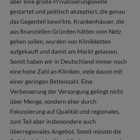
aber eine große Privatisierungswelle
gestartet und politisch akzeptiert, die genau
das Gegenteil bewirkte. Krankenhäuser, die
aus finanziellen Gründen hätten vom Netz
gehen sollen, wurden von Klinikketten
aufgekauft und damit am Markt gelassen.
Somit haben wir in Deutschland immer noch
eine hohe Zahl an Kliniken, viele davon mit
einer geringen Bettenzahl. Eine
Verbesserung der Versorgung gelingt nicht
über Menge, sondern eher durch
Fokussierung auf Qualität und regionales,
zum Teil aber insbesondere auch
überregionales Angebot. Somit müsste die