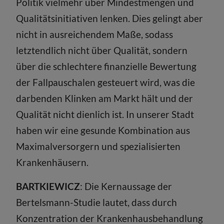
Politik vielmehr über Mindestmengen und
Qualitätsinitiativen lenken. Dies gelingt aber
nicht in ausreichendem Maße, sodass
letztendlich nicht über Qualität, sondern
über die schlechtere finanzielle Bewertung
der Fallpauschalen gesteuert wird, was die
darbenden Klinken am Markt hält und der
Qualität nicht dienlich ist. In unserer Stadt
haben wir eine gesunde Kombination aus
Maximalversorgern und spezialisierten
Krankenhäusern.
BARTKIEWICZ
: Die Kernaussage der
Bertelsmann-Studie lautet, dass durch
Konzentration der Krankenhausbehandlung