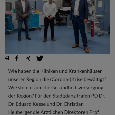
Wie haben die Kliniken und Krankenhäuser
unserer Region die (Corona-)Krise bewältigt?
Wie steht es um die Gesundheitsversorgung
der Region? Für den Stadtglanz trafen PD Dr.
Dr. Eduard Keese und Dr. Christian
Heuberger die Ärztlichen Direktoren Prof.