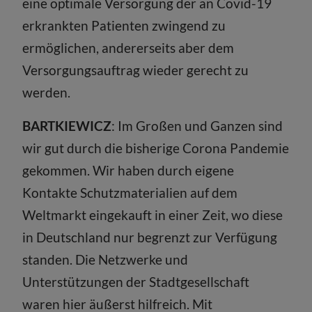
eine optimale Versorgung der an Covid-19
erkrankten Patienten zwingend zu
ermöglichen, andererseits aber dem
Versorgungsauftrag wieder gerecht zu
werden.
BARTKIEWICZ
: Im Großen und Ganzen sind
wir gut durch die bisherige Corona Pandemie
gekommen. Wir haben durch eigene
Kontakte Schutzmaterialien auf dem
Weltmarkt eingekauft in einer Zeit, wo diese
in Deutschland nur begrenzt zur Verfügung
standen. Die Netzwerke und
Unterstützungen der Stadtgesellschaft
waren hier äußerst hilfreich. Mit