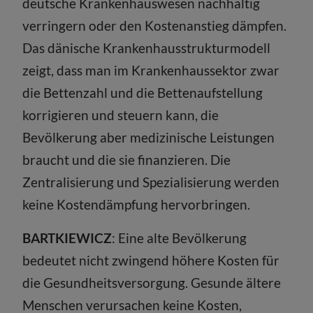
deutsche Krankenhauswesen nachhaltig
verringern oder den Kostenanstieg dämpfen.
Das dänische Krankenhausstrukturmodell
zeigt, dass man im Krankenhaussektor zwar
die Bettenzahl und die Bettenaufstellung
korrigieren und steuern kann, die
Bevölkerung aber medizinische Leistungen
braucht und die sie finanzieren. Die
Zentralisierung und Spezialisierung werden
keine Kostendämpfung hervorbringen.
BARTKIEWICZ
: Eine alte Bevölkerung
bedeutet nicht zwingend höhere Kosten für
die Gesundheitsversorgung. Gesunde ältere
Menschen verursachen keine Kosten,