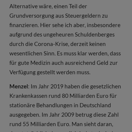
Alternative wäre, einen Teil der
Grundversorgung aus Steuergeldern zu
finanzieren. Hier sehe ich aber, insbesondere
aufgrund des ungeheuren Schuldenberges
durch die Corona-Krise, derzeit keinen
wesentlichen Sinn. Es muss klar werden, dass
für gute Medizin auch ausreichend Geld zur
Verfügung gestellt werden muss.
Menzel
: Im Jahr 2019 haben die gesetzlichen
Krankenkassen rund 80 Milliarden Euro für
stationäre Behandlungen in Deutschland
ausgegeben. Im Jahr 2009 betrug diese Zahl
rund 55 Milliarden Euro. Man sieht daran,