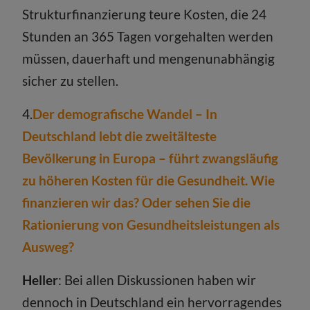
Strukturfinanzierung teure Kosten, die 24
Stunden an 365 Tagen vorgehalten werden
müssen, dauerhaft und mengenunabhängig
sicher zu stellen.
4.
Der demografische Wandel – In
Deutschland lebt die zweitälteste
Bevölkerung in Europa – führt zwangsläufig
zu höheren Kosten für die Gesundheit. Wie
finanzieren wir das? Oder sehen Sie die
Rationierung von Gesundheitsleistungen als
Ausweg?
Heller
: Bei allen Diskussionen haben wir
dennoch in Deutschland ein hervorragendes