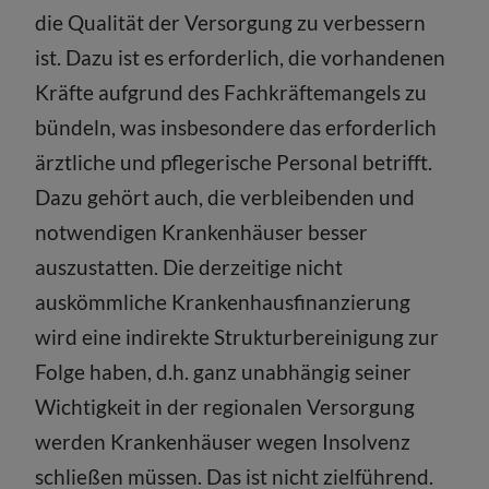
die Qualität der Versorgung zu verbessern
ist. Dazu ist es erforderlich, die vorhandenen
Kräfte aufgrund des Fachkräftemangels zu
bündeln, was insbesondere das erforderlich
ärztliche und pflegerische Personal betrifft.
Dazu gehört auch, die verbleibenden und
notwendigen Krankenhäuser besser
auszustatten. Die derzeitige nicht
auskömmliche Krankenhausfinanzierung
wird eine indirekte Strukturbereinigung zur
Folge haben, d.h. ganz unabhängig seiner
Wichtigkeit in der regionalen Versorgung
werden Krankenhäuser wegen Insolvenz
schließen müssen. Das ist nicht zielführend.