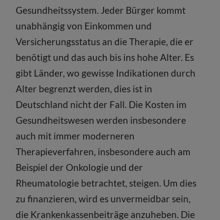
Gesundheitssystem. Jeder Bürger kommt
unabhängig von Einkommen und
Versicherungsstatus an die Therapie, die er
benötigt und das auch bis ins hohe Alter. Es
gibt Länder, wo gewisse Indikationen durch
Alter begrenzt werden, dies ist in
Deutschland nicht der Fall. Die Kosten im
Gesundheitswesen werden insbesondere
auch mit immer moderneren
Therapieverfahren, insbesondere auch am
Beispiel der Onkologie und der
Rheumatologie betrachtet, steigen. Um dies
zu finanzieren, wird es unvermeidbar sein,
die Krankenkassenbeiträge anzuheben. Die