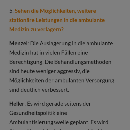
5.
Sehen die Möglichkeiten, weitere
stationäre Leistungen in die ambulante
Medizin zu verlagern?
Menzel
: Die Auslagerung in die ambulante
Medizin hat in vielen Fällen eine
Berechtigung. Die Behandlungsmethoden
sind heute weniger aggressiv, die
Möglichkeiten der ambulanten Versorgung
sind deutlich verbessert.
Heller
: Es wird gerade seitens der
Gesundheitspolitik eine
Ambulantisierungswelle geplant. Es wird