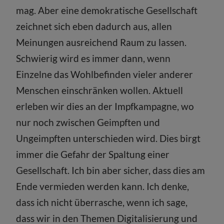
mag. Aber eine demokratische Gesellschaft
zeichnet sich eben dadurch aus, allen
Meinungen ausreichend Raum zu lassen.
Schwierig wird es immer dann, wenn
Einzelne das Wohlbefinden vieler anderer
Menschen einschränken wollen. Aktuell
erleben wir dies an der Impfkampagne, wo
nur noch zwischen Geimpften und
Ungeimpften unterschieden wird. Dies birgt
immer die Gefahr der Spaltung einer
Gesellschaft. Ich bin aber sicher, dass dies am
Ende vermieden werden kann. Ich denke,
dass ich nicht überrasche, wenn ich sage,
dass wir in den Themen Digitalisierung und