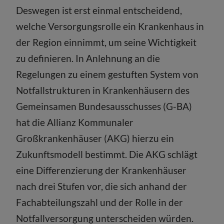
Deswegen ist erst einmal entscheidend,
welche Versorgungsrolle ein Krankenhaus in
der Region einnimmt, um seine Wichtigkeit
zu definieren. In Anlehnung an die
Regelungen zu einem gestuften System von
Notfallstrukturen in Krankenhäusern des
Gemeinsamen Bundesausschusses (G-BA)
hat die Allianz Kommunaler
Großkrankenhäuser (AKG) hierzu ein
Zukunftsmodell bestimmt. Die AKG schlägt
eine Differenzierung der Krankenhäuser
nach drei Stufen vor, die sich anhand der
Fachabteilungszahl und der Rolle in der
Notfallversorgung unterscheiden würden.