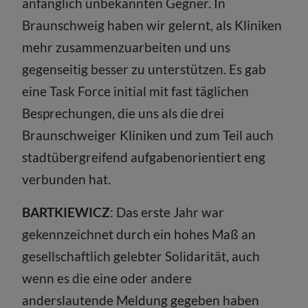
anfänglich unbekannten Gegner. In
Braunschweig haben wir gelernt, als Kliniken
mehr zusammenzuarbeiten und uns
gegenseitig besser zu unterstützen. Es gab
eine Task Force initial mit fast täglichen
Besprechungen, die uns als die drei
Braunschweiger Kliniken und zum Teil auch
stadtübergreifend aufgabenorientiert eng
verbunden hat.
BARTKIEWICZ
: Das erste Jahr war
gekennzeichnet durch ein hohes Maß an
gesellschaftlich gelebter Solidarität, auch
wenn es die eine oder andere
anderslautende Meldung gegeben haben