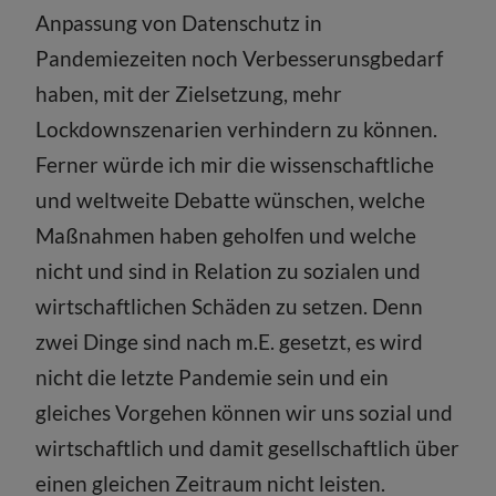
Anpassung von Datenschutz in
Pandemiezeiten noch Verbesserunsgbedarf
haben, mit der Zielsetzung, mehr
Lockdownszenarien verhindern zu können.
Ferner würde ich mir die wissenschaftliche
und weltweite Debatte wünschen, welche
Maßnahmen haben geholfen und welche
nicht und sind in Relation zu sozialen und
wirtschaftlichen Schäden zu setzen. Denn
zwei Dinge sind nach m.E. gesetzt, es wird
nicht die letzte Pandemie sein und ein
gleiches Vorgehen können wir uns sozial und
wirtschaftlich und damit gesellschaftlich über
einen gleichen Zeitraum nicht leisten.