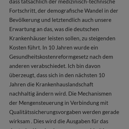
dass tatsächlich der medizinisch-technische
Fortschritt, der demografische Wandel in der
Bevölkerung und letztendlich auch unsere
Erwartung an das, was die deutschen
Krankenhäuser leisten sollen, zu steigenden
Kosten führt. In 10 Jahren wurde ein
Gesundheitskostenreformgesetz nach dem
anderen verabschiedet. Ich bin davon
überzeugt, dass sich in den nächsten 10
Jahren die Krankenhauslandschaft
nachhaltig ändern wird. Die Mechanismen
der Mengensteuerung in Verbindung mit
Qualitätssicherungsvorgaben werden gerade
wirksam . Dies wird die Ausgaben für das