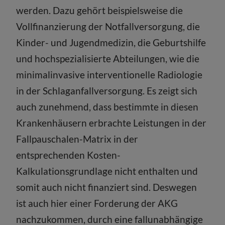
werden. Dazu gehört beispielsweise die
Vollfinanzierung der Notfallversorgung, die
Kinder- und Jugendmedizin, die Geburtshilfe
und hochspezialisierte Abteilungen, wie die
minimalinvasive interventionelle Radiologie
in der Schlaganfallversorgung. Es zeigt sich
auch zunehmend, dass bestimmte in diesen
Krankenhäusern erbrachte Leistungen in der
Fallpauschalen-Matrix in der
entsprechenden Kosten-
Kalkulationsgrundlage nicht enthalten und
somit auch nicht finanziert sind. Deswegen
ist auch hier einer Forderung der AKG
nachzukommen, durch eine fallunabhängige