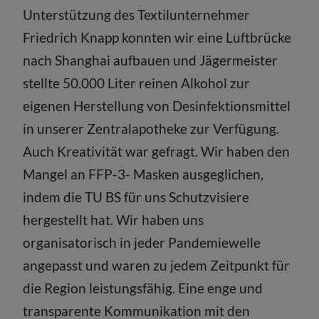
Unterstützung des Textilunternehmer
Friedrich Knapp konnten wir eine Luftbrücke
nach Shanghai aufbauen und Jägermeister
stellte 50.000 Liter reinen Alkohol zur
eigenen Herstellung von Desinfektionsmittel
in unserer Zentralapotheke zur Verfügung.
Auch Kreativität war gefragt. Wir haben den
Mangel an FFP-3- Masken ausgeglichen,
indem die TU BS für uns Schutzvisiere
hergestellt hat. Wir haben uns
organisatorisch in jeder Pandemiewelle
angepasst und waren zu jedem Zeitpunkt für
die Region leistungsfähig. Eine enge und
transparente Kommunikation mit den