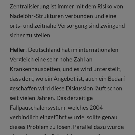
Zentralisierung ist immer mit dem Risiko von
Nadelöhr-Strukturen verbunden und eine
orts- und zeitnahe Versorgung sind zwingend
sicher zu stellen.
Heller
: Deutschland hat im internationalen
Vergleich eine sehr hohe Zahl an
Krankenhausbetten, und es wird unterstellt,
dass dort, wo ein Angebot ist, auch ein Bedarf
geschaffen wird diese Diskussion läuft schon
seit vielen Jahren. Das derzeitige
Fallpauschalensystem, welches 2004
verbindlich eingeführt wurde, sollte genau
dieses Problem zu lösen. Parallel dazu wurde