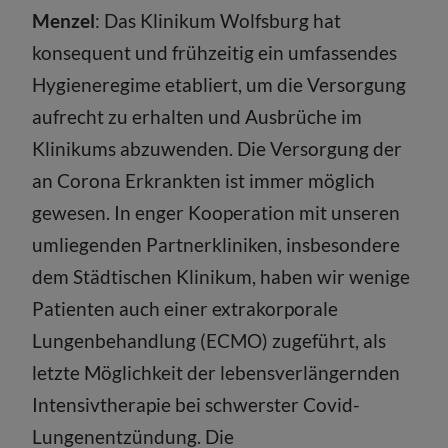
Menzel
: Das Klinikum Wolfsburg hat
konsequent und frühzeitig ein umfassendes
Hygieneregime etabliert, um die Versorgung
aufrecht zu erhalten und Ausbrüche im
Klinikums abzuwenden. Die Versorgung der
an Corona Erkrankten ist immer möglich
gewesen. In enger Kooperation mit unseren
umliegenden Partnerkliniken, insbesondere
dem Städtischen Klinikum, haben wir wenige
Patienten auch einer extrakorporale
Lungenbehandlung (ECMO) zugeführt, als
letzte Möglichkeit der lebensverlängernden
Intensivtherapie bei schwerster Covid-
Lungenentzündung. Die