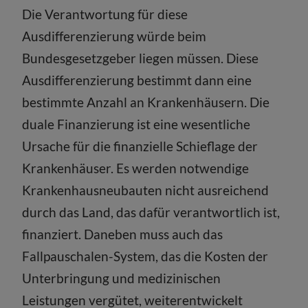
Die Verantwortung für diese
Ausdifferenzierung würde beim
Bundesgesetzgeber liegen müssen. Diese
Ausdifferenzierung bestimmt dann eine
bestimmte Anzahl an Krankenhäusern. Die
duale Finanzierung ist eine wesentliche
Ursache für die finanzielle Schieflage der
Krankenhäuser. Es werden notwendige
Krankenhausneubauten nicht ausreichend
durch das Land, das dafür verantwortlich ist,
finanziert. Daneben muss auch das
Fallpauschalen-System, das die Kosten der
Unterbringung und medizinischen
Leistungen vergütet, weiterentwickelt