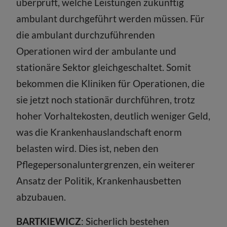
überprüft, welche Leistungen zukünftig
ambulant durchgeführt werden müssen. Für
die ambulant durchzuführenden
Operationen wird der ambulante und
stationäre Sektor gleichgeschaltet. Somit
bekommen die Kliniken für Operationen, die
sie jetzt noch stationär durchführen, trotz
hoher Vorhaltekosten, deutlich weniger Geld,
was die Krankenhauslandschaft enorm
belasten wird. Dies ist, neben den
Pflegepersonaluntergrenzen, ein weiterer
Ansatz der Politik, Krankenhausbetten
abzubauen.
BARTKIEWICZ
: Sicherlich bestehen