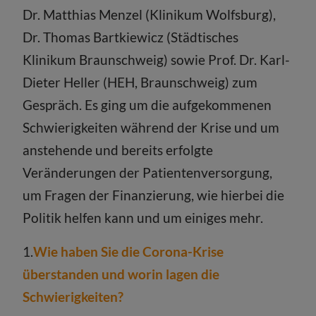
Dr. Matthias Menzel (Klinikum Wolfsburg),
Dr. Thomas Bartkiewicz (Städtisches
Klinikum Braunschweig) sowie Prof. Dr. Karl-
Dieter Heller (HEH, Braunschweig) zum
Gespräch. Es ging um die aufgekommenen
Schwierigkeiten während der Krise und um
anstehende und bereits erfolgte
Veränderungen der Patientenversorgung,
um Fragen der Finanzierung, wie hierbei die
Politik helfen kann und um einiges mehr.
1.
Wie haben Sie die Corona-Krise
überstanden und worin lagen die
Schwierigkeiten?