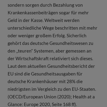
sondern sorgen durch Bezahlung von
Krankenkassenbeiträgen sogar für mehr
Geld in der Kasse. Weltweit werden
unterschiedliche Wege beschritten mit mehr
oder weniger großem Erfolg. Sicherlich
gehört das deutsche Gesundheitswesen zu
den „teuren“ Systemen, aber gemessen an
der Wirtschaftskraft relativiert sich dieses.
Laut dem aktuellen Gesundheitsbericht der
EU sind die Gesundheitsausgaben für
deutsche Krankenhäuser mit 28% die
niedrigsten im Vergleich zu den EU-Staaten.
(OECD/European Union (2020); Health at a
Glance: Europe 2020, Seite 168 ff).