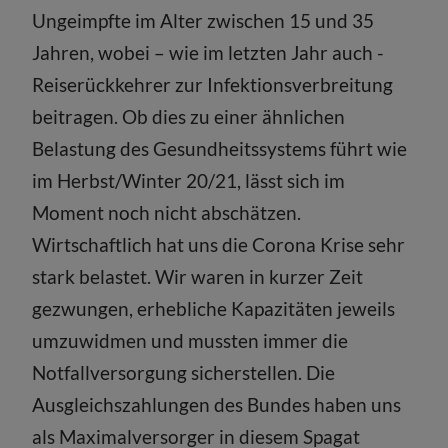
Ungeimpfte im Alter zwischen 15 und 35
Jahren, wobei – wie im letzten Jahr auch -
Reiserückkehrer zur Infektionsverbreitung
beitragen. Ob dies zu einer ähnlichen
Belastung des Gesundheitssystems führt wie
im Herbst/Winter 20/21, lässt sich im
Moment noch nicht abschätzen.
Wirtschaftlich hat uns die Corona Krise sehr
stark belastet. Wir waren in kurzer Zeit
gezwungen, erhebliche Kapazitäten jeweils
umzuwidmen und mussten immer die
Notfallversorgung sicherstellen. Die
Ausgleichszahlungen des Bundes haben uns
als Maximalversorger in diesem Spagat