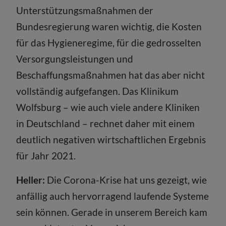
Unterstützungsmaßnahmen der
Bundesregierung waren wichtig, die Kosten
für das Hygieneregime, für die gedrosselten
Versorgungsleistungen und
Beschaffungsmaßnahmen hat das aber nicht
vollständig aufgefangen. Das Klinikum
Wolfsburg – wie auch viele andere Kliniken
in Deutschland – rechnet daher mit einem
deutlich negativen wirtschaftlichen Ergebnis
für Jahr 2021.
Heller:
Die Corona-Krise hat uns gezeigt, wie
anfällig auch hervorragend laufende Systeme
sein können. Gerade in unserem Bereich kam