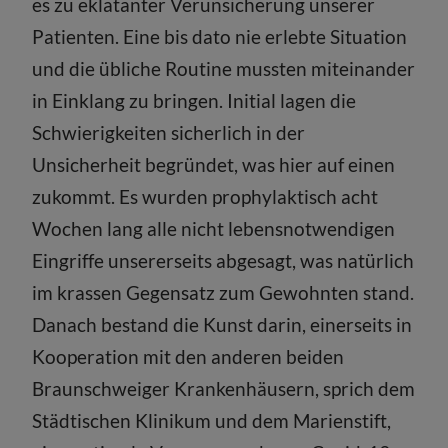
es zu eklatanter Verunsicherung unserer
Patienten. Eine bis dato nie erlebte Situation
und die übliche Routine mussten miteinander
in Einklang zu bringen. Initial lagen die
Schwierigkeiten sicherlich in der
Unsicherheit begründet, was hier auf einen
zukommt. Es wurden prophylaktisch acht
Wochen lang alle nicht lebensnotwendigen
Eingriffe unsererseits abgesagt, was natürlich
im krassen Gegensatz zum Gewohnten stand.
Danach bestand die Kunst darin, einerseits in
Kooperation mit den anderen beiden
Braunschweiger Krankenhäusern, sprich dem
Städtischen Klinikum und dem Marienstift,