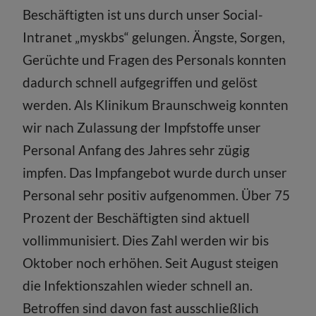
Beschäftigten ist uns durch unser Social-
Intranet „myskbs“ gelungen. Ängste, Sorgen,
Gerüchte und Fragen des Personals konnten
dadurch schnell aufgegriffen und gelöst
werden. Als Klinikum Braunschweig konnten
wir nach Zulassung der Impfstoffe unser
Personal Anfang des Jahres sehr zügig
impfen. Das Impfangebot wurde durch unser
Personal sehr positiv aufgenommen. Über 75
Prozent der Beschäftigten sind aktuell
vollimmunisiert. Dies Zahl werden wir bis
Oktober noch erhöhen. Seit August steigen
die Infektionszahlen wieder schnell an.
Betroffen sind davon fast ausschließlich