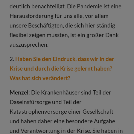
deutlich benachteiligt. Die Pandemie ist eine
Herausforderung für uns alle, vor allem
unsere Beschäftigten, die sich hier ständig
flexibel zeigen mussten, ist ein großer Dank
auszusprechen.
2.
Haben Sie den Eindruck, dass wir in der
Krise und durch die Krise gelernt haben?
Was hat sich verändert?
Menzel
: Die Krankenhäuser sind Teil der
Daseinsfürsorge und Teil der
Katastrophenvorsorge einer Gesellschaft
und haben daher eine besondere Aufgabe
und Verantwortung in der Krise. Sie haben in