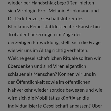
wieder per Handschlag begrüßen, hielten
sich Virologin Prof. Melanie Brinkmann und
Dr. Dirk Tenzer, Geschäftsführer des
Klinikums Peine, stattdessen ihre Fäuste hin.
Trotz der Lockerungen im Zuge der
derzeitigen Entwicklung, stellt sich die Frage,
wie wir uns im Alltag richtig verhalten.
Welche gesellschaftlichen Rituale sollten wir
überdenken und sind Viren eigentlich
schlauer als Menschen? Können wir uns in
der Öffentlichkeit sowie im öffentlichen
Nahverkehr wieder sorglos bewegen und wie
wird sich die Mobilität zukünftig an die
individualisierte Gesellschaft anpassen? Über