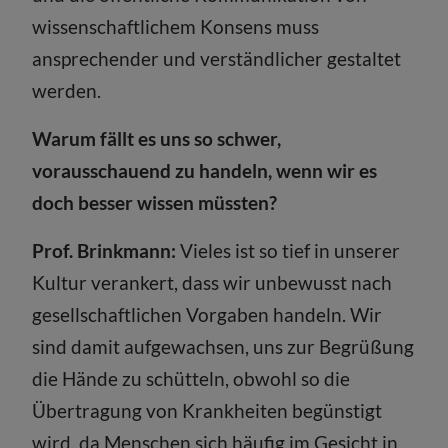
wissenschaftlichem Konsens muss
ansprechender und verständlicher gestaltet
werden.
Warum fällt es uns so schwer,
vorausschauend zu handeln, wenn wir es
doch besser wissen müssten?
Prof. Brinkmann:
Vieles ist so tief in unserer
Kultur verankert, dass wir unbewusst nach
gesellschaftlichen Vorgaben handeln. Wir
sind damit aufgewachsen, uns zur Begrüßung
die Hände zu schütteln, obwohl so die
Übertragung von Krankheiten begünstigt
wird, da Menschen sich häufig im Gesicht in