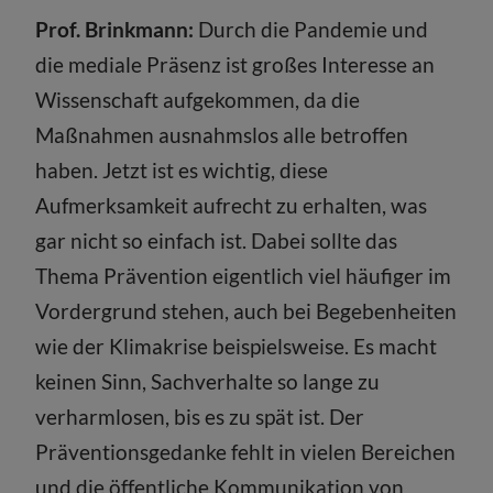
Prof. Brinkmann:
Durch die Pandemie und
die mediale Präsenz ist großes Interesse an
Wissenschaft aufgekommen, da die
Maßnahmen ausnahmslos alle betroffen
haben. Jetzt ist es wichtig, diese
Aufmerksamkeit aufrecht zu erhalten, was
gar nicht so einfach ist. Dabei sollte das
Thema Prävention eigentlich viel häufiger im
Vordergrund stehen, auch bei Begebenheiten
wie der Klimakrise beispielsweise. Es macht
keinen Sinn, Sachverhalte so lange zu
verharmlosen, bis es zu spät ist. Der
Präventionsgedanke fehlt in vielen Bereichen
und die öffentliche Kommunikation von