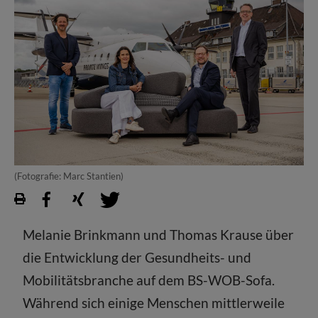
(Fotografie: Marc Stantien)
Melanie Brinkmann und Thomas Krause über
die Entwicklung der Gesundheits- und
Mobilitätsbranche auf dem BS-WOB-Sofa.
Während sich einige Menschen mittlerweile