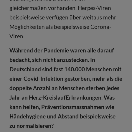
gleichermaßen vorhanden, Herpes-Viren
beispielsweise verfügen über weitaus mehr
Möglichkeiten als beispielsweise Corona-
Viren.
Während der Pandemie waren alle darauf
bedacht, sich nicht anzustecken. In
Deutschland sind fast 140.000 Menschen mit
einer Covid-Infektion gestorben, mehr als die
doppelte Anzahl an Menschen sterben jedes
Jahr an Herz-KreislaufErkrankungen. Was
kann helfen, Präventionsmassnahmen wie
Händehygiene und Abstand beispielsweise
zu normalisieren?