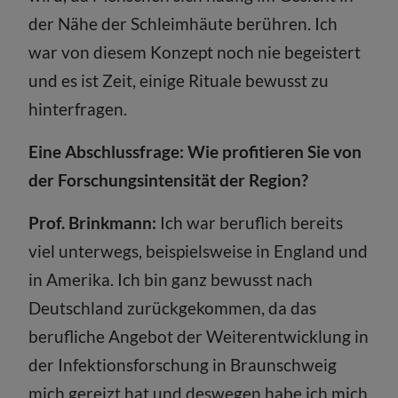
der Nähe der Schleimhäute berühren. Ich
war von diesem Konzept noch nie begeistert
und es ist Zeit, einige Rituale bewusst zu
hinterfragen.
Eine Abschlussfrage: Wie profitieren Sie von
der Forschungsintensität der Region?
Prof. Brinkmann:
Ich war beruflich bereits
viel unterwegs, beispielsweise in England und
in Amerika. Ich bin ganz bewusst nach
Deutschland zurückgekommen, da das
berufliche Angebot der Weiterentwicklung in
der Infektionsforschung in Braunschweig
mich gereizt hat und deswegen habe ich mich