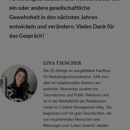
ein oder andere gesellschaftliche
Gewohnheit in den nächsten Jahren
entwickeln und verändern. Vielen Dank für
das Gespräch!
LINA TAUSCHER
Die 25-Jährige ist ausgebildete Kauffrau
für Marketingkommunikation, fühlt sich
aber im redaktionellen Bereich am
wohlsten. Momentan studiert sie
Journalismus und Public Relations und
ist in der MediaWorld als Redakteurin
sowie im Content-Management tätig. Sie
begeistert sich für gute Geschichten, die
von inspirierenden Menschen und
Meinungen zum Leben erweckt werden.