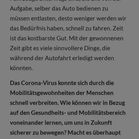
Aufgabe, selber das Auto bedienen zu
müssen entlasten, desto weniger werden wir
das Bedürfnis haben, schnell zu fahren. Zeit
ist das kostbarste Gut. Mit der gewonnenen
Zeit gibt es viele sinnvollere Dinge, die
während der Autofahrt erledigt werden
könnten.
Das Corona-Virus konnte sich durch die
Mobilitätsgewohnheiten der Menschen
schnell verbreiten. Wie können wir in Bezug
auf den Gesundheits- und Mobilitätsbereich
voneinander lernen, um uns in Zukunft
sicherer zu bewegen? Macht es überhaupt