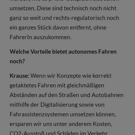
umsetzen. Diese sind technisch noch nicht
ganz so weit und rechts-regulatorisch noch
ein ganzes Stück davon entfernt, ohne
FahrerIn auszukommen.
Welche Vorteile bietet autonomes Fahren
noch?
Krause:
Wenn wir Konzepte wie korrekt
getaktetes Fahren mit gleichmäßigen
Abständen auf den Straßen und Autobahnen
mithilfe der Digitalisierung sowie von
Fahrassistenzsystemen umsetzen können,
ersparen wir uns unter anderem Kosten,
CO2-Ausstoß und Schäden im Verkehr.