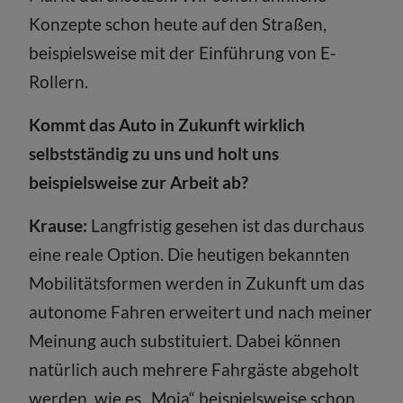
Konzepte schon heute auf den Straßen,
beispielsweise mit der Einführung von E-
Rollern.
Kommt das Auto in Zukunft wirklich
selbstständig zu uns und holt uns
beispielsweise zur Arbeit ab?
Krause:
Langfristig gesehen ist das durchaus
eine reale Option. Die heutigen bekannten
Mobilitätsformen werden in Zukunft um das
autonome Fahren erweitert und nach meiner
Meinung auch substituiert. Dabei können
natürlich auch mehrere Fahrgäste abgeholt
werden, wie es „Moia“ beispielsweise schon