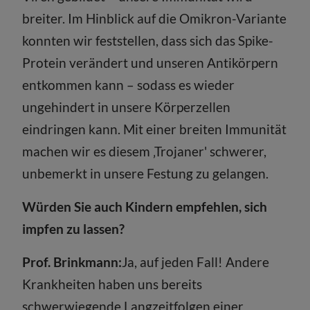
breiter. Im Hinblick auf die Omikron-Variante
konnten wir feststellen, dass sich das Spike-
Protein verändert und unseren Antikörpern
entkommen kann – sodass es wieder
ungehindert in unsere Körperzellen
eindringen kann. Mit einer breiten Immunität
machen wir es diesem ‚Trojaner' schwerer,
unbemerkt in unsere Festung zu gelangen.
Würden Sie auch Kindern empfehlen, sich
impfen zu lassen?
Prof. Brinkmann:
Ja, auf jeden Fall! Andere
Krankheiten haben uns bereits
schwerwiegende Langzeitfolgen einer