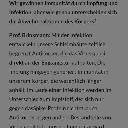
Wir gewinnen Immunität durch Impfung und
Infektion, aber wie genau unterscheiden sich
die Abwehrreaktionen des Körpers?
Prof. Brinkmann:
Mit der Infektion
entwickeln unsere Schleimhäute zeitlich
begrenzt Antikörper, die das Virus quasi
direkt an der Eingangstür aufhalten. Die
Impfung hingegen generiert Immunität in
unserem Körper, die wesentlich länger
anhält. Im Laufe einer Infektion werden im
Unterschied zum Impfstoff, der sich nur
gegen dasSpike-Protein richtet, auch
Antikörper gegen andere Bestandteile von
Viren gebildet – unsere Immunität wird