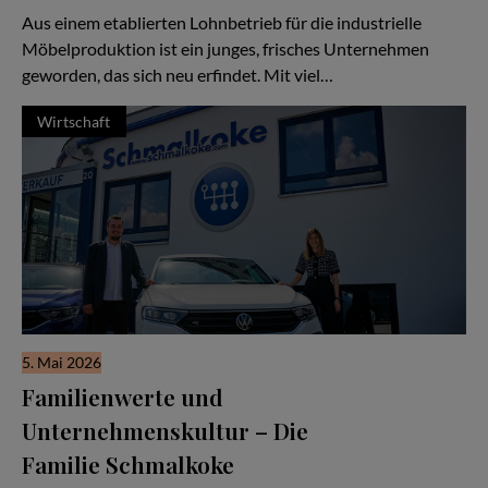
Aus einem etablierten Lohnbetrieb für die industrielle
Möbelproduktion ist ein junges, frisches Unternehmen
geworden, das sich neu erfindet. Mit viel…
Wirtschaft
5. Mai 2026
Familienwerte und
Unternehmenskultur – Die
Familie Schmalkoke