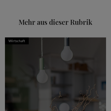
Mehr aus dieser Rubrik
Wirtschaft