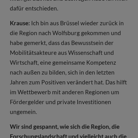
dafür entschieden.
Krause:
Ich bin aus Brüssel wieder zurück in
die Region nach Wolfsburg gekommen und
habe gemerkt, dass das Bewusstsein der
Mobilitätsakteure aus Wissenschaft und
Wirtschaft, eine gemeinsame Kompetenz
nach außen zu bilden, sich in den letzten
Jahren zum Positiven verändert hat. Das hilft
im Wettbewerb mit anderen Regionen um
Fördergelder und private Investitionen
ungemein.
Wir sind gespannt, wie sich die Region, die
Forschungslandschaft und vielleicht auch die