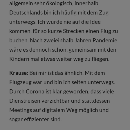
allgemein sehr ökologisch, innerhalb
Deutschlands bin ich häufig mit dem Zug
unterwegs. Ich würde nie auf die Idee
kommen, für so kurze Strecken einen Flug zu
buchen. Nach zweieinhalb Jahren Pandemie
wäre es dennoch schön, gemeinsam mit den
Kindern mal etwas weiter weg zu fliegen.
Krause:
Bei mir ist das ähnlich. Mit dem
Flugzeug war und bin ich selten unterwegs.
Durch Corona ist klar geworden, dass viele
Dienstreisen verzichtbar und stattdessen
Meetings auf digitalem Weg möglich und
sogar effizienter sind.