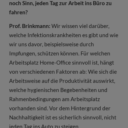
noch Sinn, jeden Tag zur Arbeit ins Büro zu
fahren?
Prof. Brinkmann:
Wir wissen viel darüber,
welche Infektionskrankheiten es gibt und wie
wir uns davor, beispielsweise durch
Impfungen, schützen können. Für welchen
Arbeitsplatz Home-Office sinnvoll ist, hängt
von verschiedenen Faktoren ab: Wie sich die
Arbeitsweise auf die Produktivität auswirkt,
welche hygienischen Begebenheiten und
Rahmenbedingungen am Arbeitsplatz
vorhanden sind. Vor dem Hintergrund der
Nachhaltigkeit ist es sicherlich sinnvoll, nicht
jeden Tag ins Auto zu steigen.