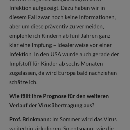
Infektion aufgezeigt. Dazu haben wir in
diesem Fall zwar noch keine Informationen,
aber um diese präventiv zu vermeiden,
empfehle ich Kindern ab fünf Jahren ganz
klar eine Impfung – idealerweise vor einer
Infektion. In den USA wurde auch gerade der
Impfstoff für Kinder ab sechs Monaten
zugelassen, da wird Europa bald nachziehen
schätze ich.
Wie fällt Ihre Prognose für den weiteren
Verlauf der Virusübertragung aus?
Prof. Brinkmann:
Im Sommer wird das Virus
weiterhin zirkulieren. So entspannt wie die