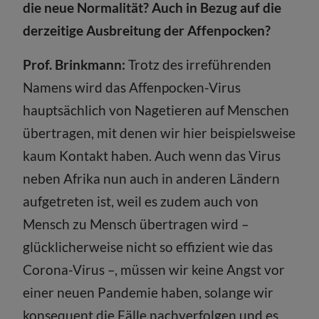
die neue Normalität? Auch in Bezug auf die
derzeitige Ausbreitung der Affenpocken?
Prof. Brinkmann:
Trotz des irreführenden
Namens wird das Affenpocken-Virus
hauptsächlich von Nagetieren auf Menschen
übertragen, mit denen wir hier beispielsweise
kaum Kontakt haben. Auch wenn das Virus
neben Afrika nun auch in anderen Ländern
aufgetreten ist, weil es zudem auch von
Mensch zu Mensch übertragen wird –
glücklicherweise nicht so effizient wie das
Corona-Virus –, müssen wir keine Angst vor
einer neuen Pandemie haben, solange wir
konsequent die Fälle nachverfolgen und es