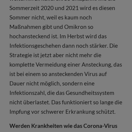
Sommerzeit 2020 und 2021 wird es diesen
Sommer nicht, weil es kaum noch
Maßnahmen gibt und Omikron so
hochansteckend ist. Im Herbst wird das
Infektionsgeschehen dann noch stärker. Die
Strategie ist jetzt aber nicht mehr die
komplette Vermeidung einer Ansteckung, das
ist bei einem so ansteckenden Virus auf
Dauer nicht möglich, sondern eine
Infektionszahl, die das Gesundheitssystem
nicht überlastet. Das funktioniert so lange die
Impfung vor schwerer Erkrankung schützt.
Werden Krankheiten wie das Corona-Virus