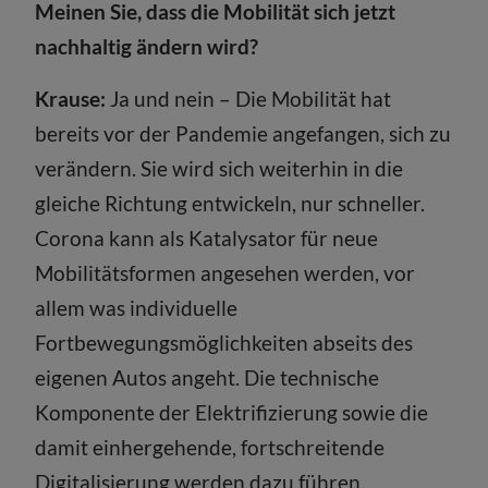
Meinen Sie, dass die Mobilität sich jetzt
nachhaltig ändern wird?
Krause:
Ja und nein – Die Mobilität hat
bereits vor der Pandemie angefangen, sich zu
verändern. Sie wird sich weiterhin in die
gleiche Richtung entwickeln, nur schneller.
Corona kann als Katalysator für neue
Mobilitätsformen angesehen werden, vor
allem was individuelle
Fortbewegungsmöglichkeiten abseits des
eigenen Autos angeht. Die technische
Komponente der Elektrifizierung sowie die
damit einhergehende, fortschreitende
Digitalisierung werden dazu führen,