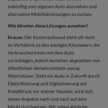
zukünftig vom eigenen Auto abzusehen und
alternative Mobilitätslösungen zu nutzen.
Wie könnten diese Lösungen aussehen?
Krause:
Der Kostenaufwand steht oft nicht
im Verhältnis zu den wenigen Kilometern, die
VerbraucherInnen mit dem Auto
zurücklegen, jedoch bestehen abgesehen von
öffentlichen Verkehrsmitteln wenig
Alternativen. Steht ein Auto in Zukunft durch
Elektrifizierung und Digitalisierung auf
Knopfdruck vor meiner Haustür, wird sich
dieses Angebot nach und nach auf dem
Markt durchsetzen. Wir sehen ähnliche