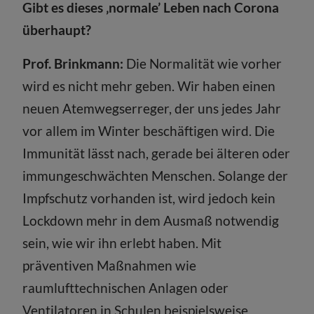
Gibt es dieses ‚normale’ Leben nach Corona
überhaupt?
Prof. Brinkmann:
Die Normalität wie vorher
wird es nicht mehr geben. Wir haben einen
neuen Atemwegserreger, der uns jedes Jahr
vor allem im Winter beschäftigen wird. Die
Immunität lässt nach, gerade bei älteren oder
immungeschwächten Menschen. Solange der
Impfschutz vorhanden ist, wird jedoch kein
Lockdown mehr in dem Ausmaß notwendig
sein, wie wir ihn erlebt haben. Mit
präventiven Maßnahmen wie
raumlufttechnischen Anlagen oder
Ventilatoren in Schulen beispielsweise