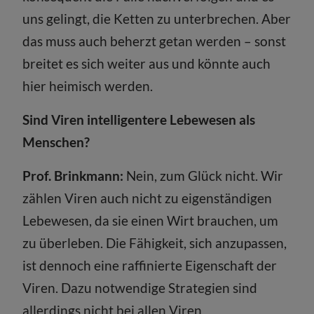
uns gelingt, die Ketten zu unterbrechen. Aber
das muss auch beherzt getan werden – sonst
breitet es sich weiter aus und könnte auch
hier heimisch werden.
Sind Viren intelligentere Lebewesen als
Menschen?
Prof. Brinkmann:
Nein, zum Glück nicht. Wir
zählen Viren auch nicht zu eigenständigen
Lebewesen, da sie einen Wirt brauchen, um
zu überleben. Die Fähigkeit, sich anzupassen,
ist dennoch eine raffinierte Eigenschaft der
Viren. Dazu notwendige Strategien sind
allerdings nicht bei allen Viren