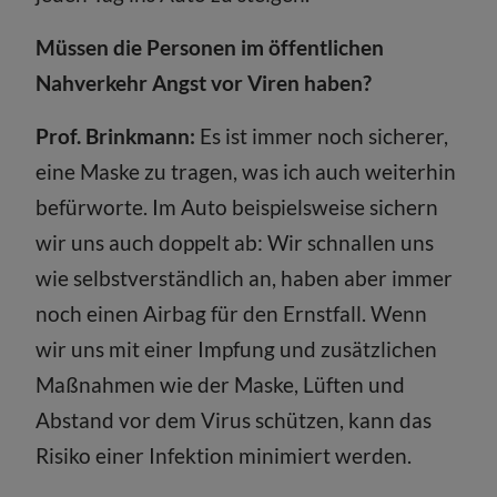
Müssen die Personen im öffentlichen
Nahverkehr Angst vor Viren haben?
Prof. Brinkmann:
Es ist immer noch sicherer,
eine Maske zu tragen, was ich auch weiterhin
befürworte. Im Auto beispielsweise sichern
wir uns auch doppelt ab: Wir schnallen uns
wie selbstverständlich an, haben aber immer
noch einen Airbag für den Ernstfall. Wenn
wir uns mit einer Impfung und zusätzlichen
Maßnahmen wie der Maske, Lüften und
Abstand vor dem Virus schützen, kann das
Risiko einer Infektion minimiert werden.