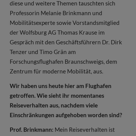
diese und weitere Themen tauschten sich
Professorin Melanie Brinkmann und
Mobilitätsexperte sowie Vorstandsmitglied
der Wolfsburg AG Thomas Krause im
Gespräch mit den Geschäftsführern Dr. Dirk
Tenzer und Timo Grän am
Forschungsflughafen Braunschweigs, dem
Zentrum für moderne Mobilität, aus.
Wir haben uns heute hier am Flughafen
getroffen. Wie sieht ihr momentanes
Reiseverhalten aus, nachdem viele
Einschränkungen aufgehoben worden sind?
Prof. Brinkmann:
Mein Reiseverhalten ist