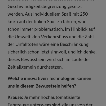
Geschwindigkeitsbegrenzung gesetzt
werden. Aus individuellem Spaß mit 250
km/h auf der linken Spur zu fahren, war
schon immer problematisch. Im Hinblick auf
die Umwelt, den Verkehrsfluss und die Zahl
der Unfalltoten wäre eine Beschränkung
sicherlich schon jetzt sinnvoll, und ich denke,
dieses Bewusstsein wird sich im Laufe der
Zeit allgemein durchsetzen.
Welche innovativen Technologien können
uns in diesem Bewusstsein helfen?
Krause:
Je mehr hochautomatisierte
Fahrzeuge unterwegs sind, die uns von der