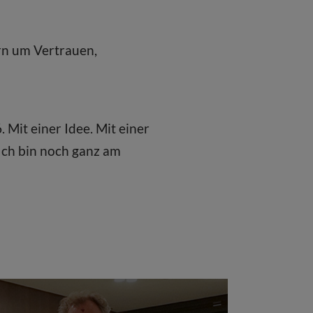
ern um Vertrauen,
 Mit einer Idee. Mit einer
Ich bin noch ganz am