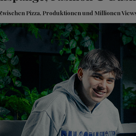
Zwischen Pizza, Produktionen und Millionen View