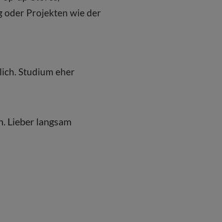
g oder Projekten wie der
lich. Studium eher
. Lieber langsam