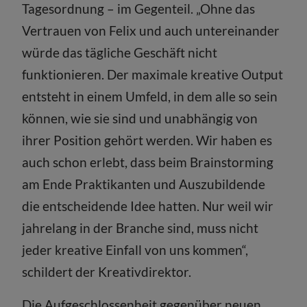
Tagesordnung – im Gegenteil. „Ohne das
Vertrauen von Felix und auch untereinander
würde das tägliche Geschäft nicht
funktionieren. Der maximale kreative Output
entsteht in einem Umfeld, in dem alle so sein
können, wie sie sind und unabhängig von
ihrer Position gehört werden. Wir haben es
auch schon erlebt, dass beim Brainstorming
am Ende Praktikanten und Auszubildende
die entscheidende Idee hatten. Nur weil wir
jahrelang in der Branche sind, muss nicht
jeder kreative Einfall von uns kommen“,
schildert der Kreativdirektor.
Die Aufgeschlossenheit gegenüber neuen