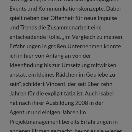
Events und Kommunikationskonzepte. Dabei
spielt neben der Offenheit für neue Impulse
und Trends die Zusammenarbeit eine
entscheidende Rolle. „Im Vergleich zu meinen
Erfahrungen in großen Unternehmen konnte
ich in hier von Anfang an von der
Ideenfindung bis zur Umsetzung mitwirken,
anstatt ein kleines Rädchen im Getriebe zu
sein“, schildert Vincent, der seit über zehn
Jahren für die explizit tätig ist. Auch Isabel
hat nach ihrer Ausbildung 2008 in der
Agentur und einigen Jahren im
Projektmanagement bereits Erfahrungen in
anderen Firmen gemacht, bevor es sie wieder