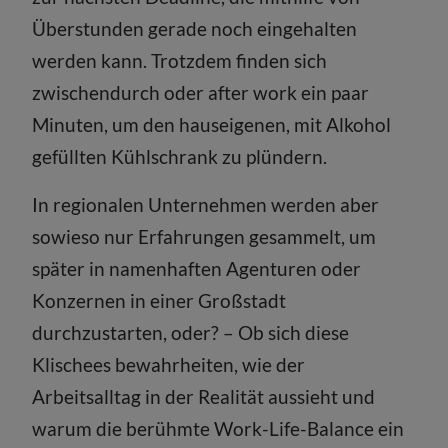
Überstunden gerade noch eingehalten
werden kann. Trotzdem finden sich
zwischendurch oder after work ein paar
Minuten, um den hauseigenen, mit Alkohol
gefüllten Kühlschrank zu plündern.
In regionalen Unternehmen werden aber
sowieso nur Erfahrungen gesammelt, um
später in namenhaften Agenturen oder
Konzernen in einer Großstadt
durchzustarten, oder? – Ob sich diese
Klischees bewahrheiten, wie der
Arbeitsalltag in der Realität aussieht und
warum die berühmte Work-Life-Balance ein