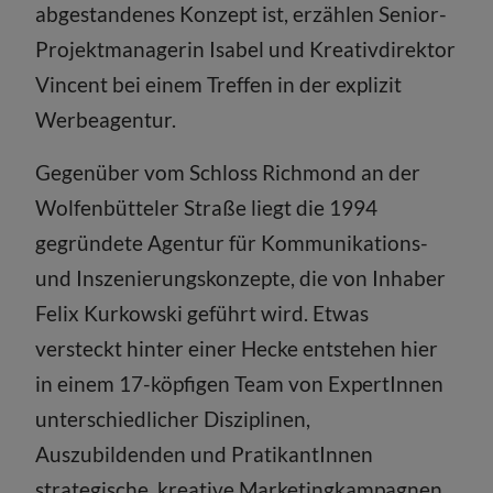
abgestandenes Konzept ist, erzählen Senior-
Projektmanagerin Isabel und Kreativdirektor
Vincent bei einem Treffen in der explizit
Werbeagentur.
Gegenüber vom Schloss Richmond an der
Wolfenbütteler Straße liegt die 1994
gegründete Agentur für Kommunikations-
und Inszenierungskonzepte, die von Inhaber
Felix Kurkowski geführt wird. Etwas
versteckt hinter einer Hecke entstehen hier
in einem 17-köpfigen Team von ExpertInnen
unterschiedlicher Disziplinen,
Auszubildenden und PratikantInnen
strategische, kreative Marketingkampagnen,