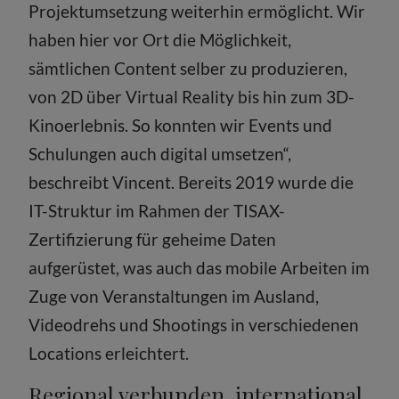
Projektumsetzung weiterhin ermöglicht. Wir
haben hier vor Ort die Möglichkeit,
sämtlichen Content selber zu produzieren,
von 2D über Virtual Reality bis hin zum 3D-
Kinoerlebnis. So konnten wir Events und
Schulungen auch digital umsetzen“,
beschreibt Vincent. Bereits 2019 wurde die
IT-Struktur im Rahmen der TISAX-
Zertifizierung für geheime Daten
aufgerüstet, was auch das mobile Arbeiten im
Zuge von Veranstaltungen im Ausland,
Videodrehs und Shootings in verschiedenen
Locations erleichtert.
Regional verbunden, international