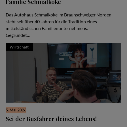
Familie Schmalkoke
Ein Autohaus im Wandel der Generationen
Das Autohaus Schmalkoke im Braunschweiger Norden
steht seit über 40 Jahren für die Tradition eines
mittelständischen Familienunternehmens.
Gegründet…
Wirtschaft
5. Mai 2026
Sei der Busfahrer deines Lebens!
Familiensache Unternehmertum