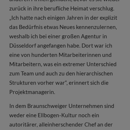
zurück in ihre berufliche Heimat verschlug.
„Ich hatte nach einigen Jahren in der explizit
das Bedürfnis etwas Neues kennenzulernen,
weshalb ich bei einer großen Agentur in
Düsseldorf angefangen habe. Dort war ich
eine von hunderten Mitarbeiterinnen und
Mitarbeitern, was ein extremer Unterschied
zum Team und auch zu den hierarchischen
Strukturen vorher war“, erinnert sich die
Projektmanagerin.
In dem Braunschweiger Unternehmen sind
weder eine Ellbogen-Kultur noch ein
autoritärer, alleinherschender Chef an der