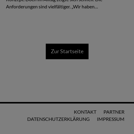
Anforderungen sind vielfältiger. „Wir haben…
Zur Startseite
KONTAKT
PARTNER
DATENSCHUTZERKLÄRUNG
IMPRESSUM