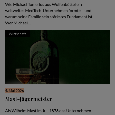
Wie Michael Tomerius aus Wolfenbüttel ein
weltweites MedTech-Unternehmen formte – und
warum seine Familie sein stärkstes Fundament ist.
Wer Michael…
Wirtschaft
4. Mai 2026
Mast-Jägermeister
Eine Unternehmerfamilie seit 1878
Als Wilhelm Mast im Juli 1878 das Unternehmen