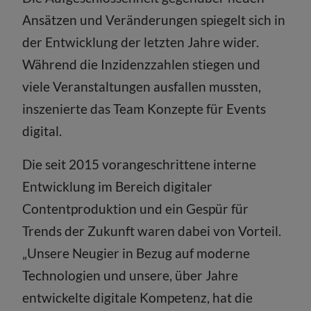
Ansätzen und Veränderungen spiegelt sich in
der Entwicklung der letzten Jahre wider.
Während die Inzidenzzahlen stiegen und
viele Veranstaltungen ausfallen mussten,
inszenierte das Team Konzepte für Events
digital.
Die seit 2015 vorangeschrittene interne
Entwicklung im Bereich digitaler
Contentproduktion und ein Gespür für
Trends der Zukunft waren dabei von Vorteil.
„Unsere Neugier in Bezug auf moderne
Technologien und unsere, über Jahre
entwickelte digitale Kompetenz, hat die