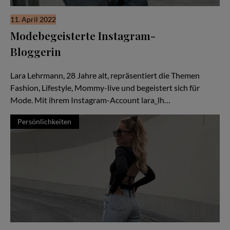
11. April 2022
Modebegeisterte Instagram-
Bloggerin
Porträt von Lara Lehrmann
Lara Lehrmann, 28 Jahre alt, repräsentiert die Themen
Fashion, Lifestyle, Mommy-live und begeistert sich für
Mode. Mit ihrem Instagram-Account lara_lh…
Persönlichkeiten