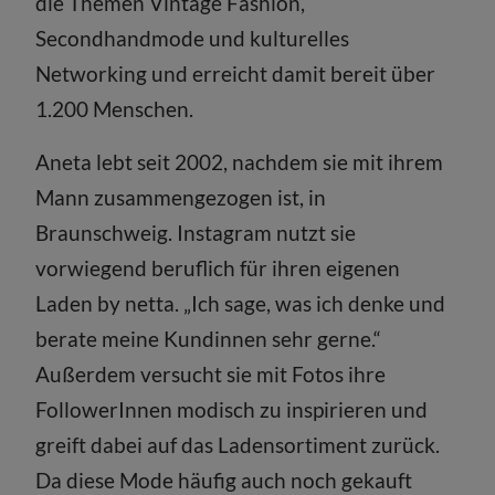
die Themen Vintage Fashion,
Secondhandmode und kulturelles
Networking und erreicht damit bereit über
1.200 Menschen.
Aneta lebt seit 2002, nachdem sie mit ihrem
Mann zusammengezogen ist, in
Braunschweig. Instagram nutzt sie
vorwiegend beruflich für ihren eigenen
Laden by netta. „Ich sage, was ich denke und
berate meine Kundinnen sehr gerne.“
Außerdem versucht sie mit Fotos ihre
FollowerInnen modisch zu inspirieren und
greift dabei auf das Ladensortiment zurück.
Da diese Mode häufig auch noch gekauft