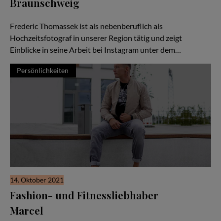
Braunschweig
Natürlichkeit ist ihm dabei wichtig
Frederic Thomassek ist als nebenberuflich als
Hochzeitsfotograf in unserer Region tätig und zeigt
Einblicke in seine Arbeit bei Instagram unter dem…
Persönlichkeiten
14. Oktober 2021
Fashion- und Fitnessliebhaber
Marcel