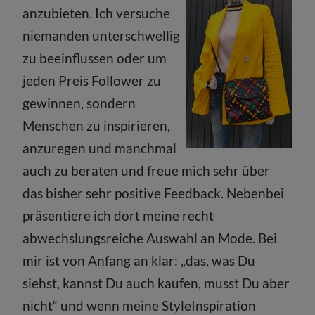
anzubieten. Ich versuche
niemanden unterschwellig
zu beeinflussen oder um
jeden Preis Follower zu
gewinnen, sondern
Menschen zu inspirieren,
anzuregen und manchmal
auch zu beraten und freue mich sehr über
das bisher sehr positive Feedback. Nebenbei
präsentiere ich dort meine recht
abwechslungsreiche Auswahl an Mode. Bei
mir ist von Anfang an klar: „das, was Du
siehst, kannst Du auch kaufen, musst Du aber
nicht“ und wenn meine StyleInspiration