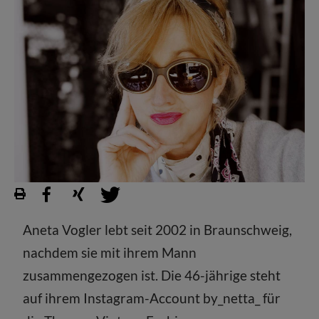
Aneta Vogler lebt seit 2002 in Braunschweig,
nachdem sie mit ihrem Mann
zusammengezogen ist. Die 46-jährige steht
auf ihrem Instagram-Account by_netta_ für