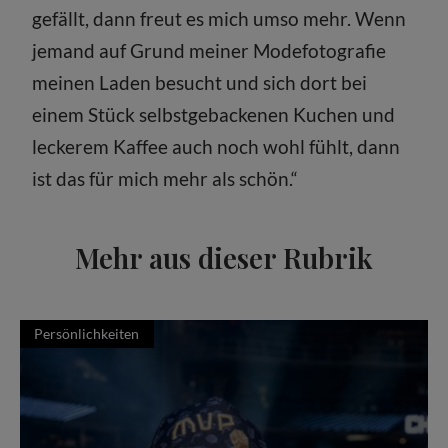
gefällt, dann freut es mich umso mehr. Wenn
jemand auf Grund meiner Modefotografie
meinen Laden besucht und sich dort bei
einem Stück selbstgebackenen Kuchen und
leckerem Kaffee auch noch wohl fühlt, dann
ist das für mich mehr als schön.“
Mehr aus dieser Rubrik
Persönlichkeiten