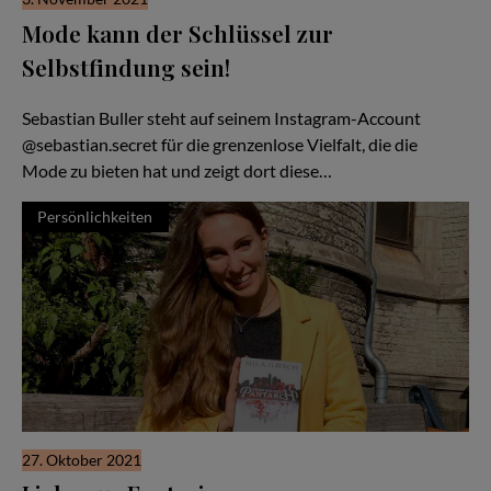
Mode kann der Schlüssel zur
Selbstfindung sein!
Ein buntes Leben
Sebastian Buller steht auf seinem Instagram-Account
@sebastian.secret für die grenzenlose Vielfalt, die die
Mode zu bieten hat und zeigt dort diese…
Persönlichkeiten
27. Oktober 2021