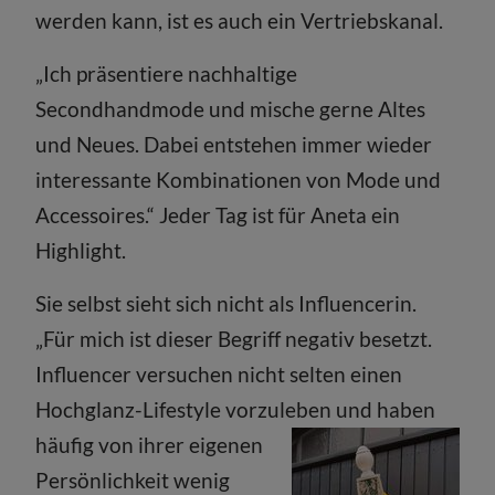
werden kann, ist es auch ein Vertriebskanal.
„Ich präsentiere nachhaltige
Secondhandmode und mische gerne Altes
und Neues. Dabei entstehen immer wieder
interessante Kombinationen von Mode und
Accessoires.“ Jeder Tag ist für Aneta ein
Highlight.
Sie selbst sieht sich nicht als Influencerin.
„Für mich ist dieser Begriff negativ besetzt.
Influencer versuchen nicht selten einen
Hochglanz-Lifestyle vorzuleben und haben
häufig von ihrer
eigenen
Persönlichkeit wenig