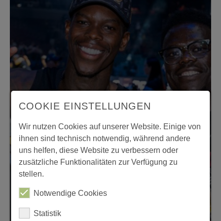
COOKIE EINSTELLUNGEN
Wir nutzen Cookies auf unserer Website. Einige von
ihnen sind technisch notwendig, während andere
uns helfen, diese Website zu verbessern oder
zusätzliche Funktionalitäten zur Verfügung zu
stellen.
Notwendige Cookies
Statistik