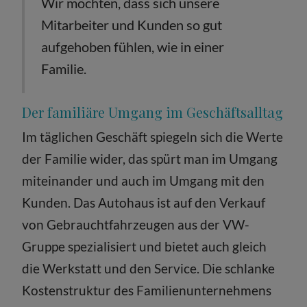
Wir möchten, dass sich unsere
Mitarbeiter und Kunden so gut
aufgehoben fühlen, wie in einer
Familie.
Der familiäre Umgang im Geschäftsalltag
Im täglichen Geschäft spiegeln sich die Werte
der Familie wider, das spürt man im Umgang
miteinander und auch im Umgang mit den
Kunden. Das Autohaus ist auf den Verkauf
von Gebrauchtfahrzeugen aus der VW-
Gruppe spezialisiert und bietet auch gleich
die Werkstatt und den Service. Die schlanke
Kostenstruktur des Familienunternehmens