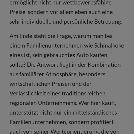
ermöglicht nicht nur wettbewerbsfähige
Preise, sondern vor allem eben auch eine
sehr individuelle und persönliche Betreuung.
Am Ende steht die Frage, warum man bei
einem Familienunternehmen wie Schmalkoke
eines ist, sein gebrauchtes Auto kaufen
sollte? Die Antwort liegt in der Kombination
aus familiärer Atmosphäre, besonders
wirtschaftlichen Preisen und der
Verlässlichkeit eines traditionsreichen
regionalen Unternehmens. Wer hier kauft,
unterstützt nicht nur ein mittelständisches
Familienunternehmen, sondern profitiert
auch von seiner Werteorientierung, die von