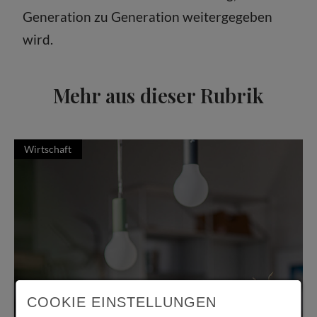
Generation zu Generation weitergegeben
wird.
Mehr aus dieser Rubrik
Wirtschaft
COOKIE EINSTELLUNGEN