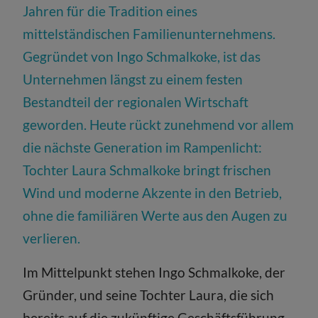
Jahren für die Tradition eines
mittelständischen Familienunternehmens.
Gegründet von Ingo Schmalkoke, ist das
Unternehmen längst zu einem festen
Bestandteil der regionalen Wirtschaft
geworden. Heute rückt zunehmend vor allem
die nächste Generation im Rampenlicht:
Tochter Laura Schmalkoke bringt frischen
Wind und moderne Akzente in den Betrieb,
ohne die familiären Werte aus den Augen zu
verlieren.
Im Mittelpunkt stehen Ingo Schmalkoke, der
Gründer, und seine Tochter Laura, die sich
bereits auf die zukünftige Geschäftsführung