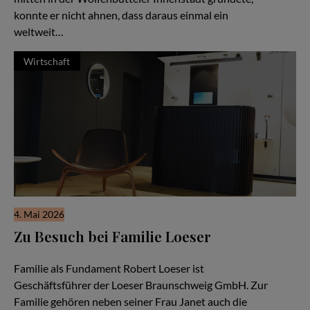
konnte er nicht ahnen, dass daraus einmal ein
weltweit…
Wirtschaft
4. Mai 2026
Zu Besuch bei Familie Loeser
Ein Familienunternehmen im Herzen der Stadt Braunschweig
Familie als Fundament Robert Loeser ist
Geschäftsführer der Loeser Braunschweig GmbH. Zur
Familie gehören neben seiner Frau Janet auch die