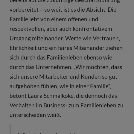
vorbereitet – so weit ist es die Absicht. Die
Familie lebt von einem offenen und
respektvollen, aber auch konfrontativem
Umgang miteinander. Werte wie Vertrauen,
Ehrlichkeit und ein faires Miteinander ziehen
sich durch das Familienleben ebenso wie
durch das Unternehmen. „Wir möchten, dass
sich unsere Mitarbeiter und Kunden so gut
aufgehoben fühlen, wie in einer Familie“,
betont Laura Schmalkoke, die dennoch das
Verhalten im Business- zum Familienleben zu
unterscheiden weiß.