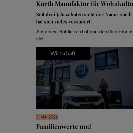
Kurth Manufaktur für Wohnkult
Seit drei Jahrzehnten steht der Name Kurth 
hat sich vieles verändert:
Aus einem etablierten Lohnbetrieb für die indus
viel…
Wirtschaft
5. Mai 2026
Familienwerte und