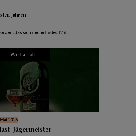
tzten Jahren
rden, das sich neu erfindet. Mit
Wirtschaft
 Mai 2026
ast-Jägermeister