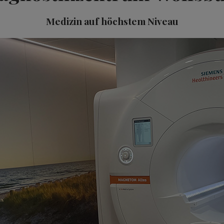
Medizin auf höchstem Niveau