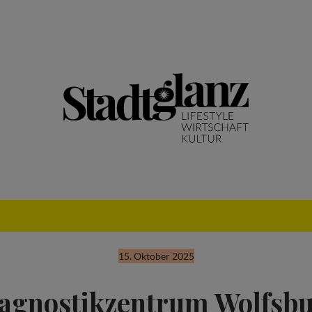
15. Oktober 2025
agnostikzentrum Wolfsb