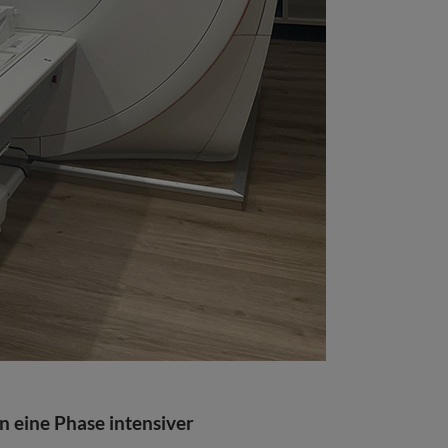
 eine Phase intensiver