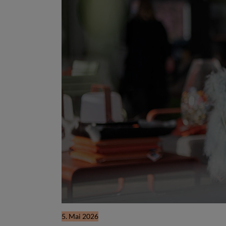
5. Mai 2026