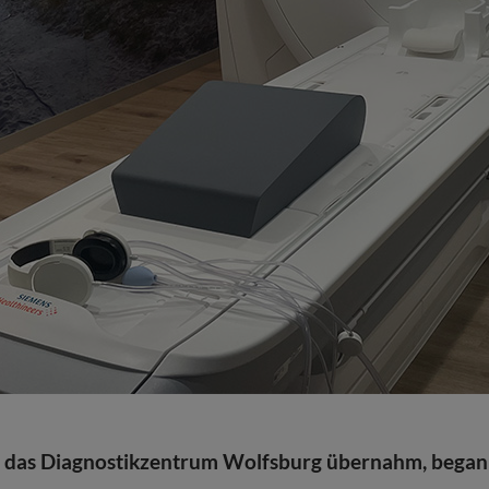
en das Diagnostikzentrum Wolfsburg übernahm, begann