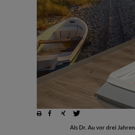
Als Dr. Au vor drei Jahr