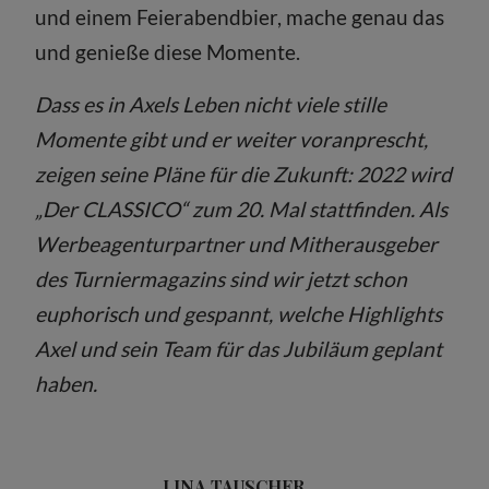
und einem Feierabendbier, mache genau das
und genieße diese Momente.
Dass es in Axels Leben nicht viele stille
Momente gibt und er weiter voranprescht,
zeigen seine Pläne für die Zukunft: 2022 wird
„Der CLASSICO“ zum 20. Mal stattfinden. Als
Werbeagenturpartner und Mitherausgeber
des Turniermagazins sind wir jetzt schon
euphorisch und gespannt, welche Highlights
Axel und sein Team für das Jubiläum geplant
haben.
LINA TAUSCHER