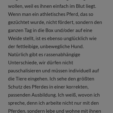
wollen, weil es ihnen einfach im Blut liegt.
Wenn man ein athletisches Pferd, das so
gezüchtet wurde, nicht fördert, sondern den
ganzen Tag in die Box und/oder auf eine
Weide stellt, ist es ebenso unglücklich wie
der fettleibige, unbewegliche Hund.
Natürlich gibt es rassenabhängige
Unterschiede, wir dürfen nicht
pauschalisieren und müssen individuell auf
die Tiere eingehen. Ich sehe den größten
Schutz des Pferdes in einer korrekten,
passenden Ausbildung. Ich weiß, wovon ich
spreche, denn ich arbeite nicht nur mit den
Pferden, sondern lebe und wohne mit ihnen