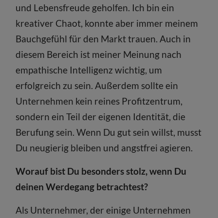
und Lebensfreude geholfen. Ich bin ein
kreativer Chaot, konnte aber immer meinem
Bauchgefühl für den Markt trauen. Auch in
diesem Bereich ist meiner Meinung nach
empathische Intelligenz wichtig, um
erfolgreich zu sein. Außerdem sollte ein
Unternehmen kein reines Profitzentrum,
sondern ein Teil der eigenen Identität, die
Berufung sein. Wenn Du gut sein willst, musst
Du neugierig bleiben und angstfrei agieren.
Worauf bist Du besonders stolz, wenn Du
deinen Werdegang betrachtest?
Als Unternehmer, der einige Unternehmen