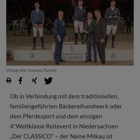
(Fotografie: Andreas Pantel)
Ob in Verbindung mit dem traditionellen,
familiengeführten Bäckereihandwerk oder
dem Pferdesport und dem einzigen
4*Weltklasse Reitevent in Niedersachsen
„Der CLASSICO“ – der Name Milkau ist