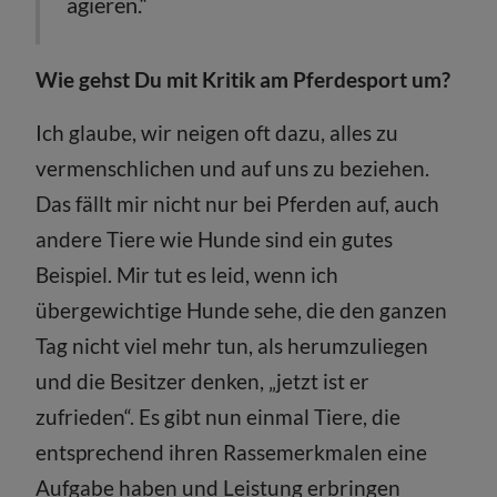
agieren.“
Wie gehst Du mit Kritik am Pferdesport um?
Ich glaube, wir neigen oft dazu, alles zu
vermenschlichen und auf uns zu beziehen.
Das fällt mir nicht nur bei Pferden auf, auch
andere Tiere wie Hunde sind ein gutes
Beispiel. Mir tut es leid, wenn ich
übergewichtige Hunde sehe, die den ganzen
Tag nicht viel mehr tun, als herumzuliegen
und die Besitzer denken, „jetzt ist er
zufrieden“. Es gibt nun einmal Tiere, die
entsprechend ihren Rassemerkmalen eine
Aufgabe haben und Leistung erbringen