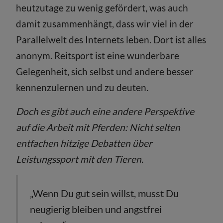
heutzutage zu wenig gefördert, was auch
damit zusammenhängt, dass wir viel in der
Parallelwelt des Internets leben. Dort ist alles
anonym. Reitsport ist eine wunderbare
Gelegenheit, sich selbst und andere besser
kennenzulernen und zu deuten.
Doch es gibt auch eine andere Perspektive
auf die Arbeit mit Pferden: Nicht selten
entfachen hitzige Debatten über
Leistungssport mit den Tieren.
„Wenn Du gut sein willst, musst Du
neugierig bleiben und angstfrei