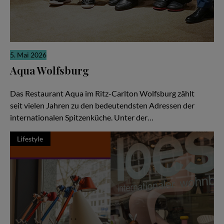
5. Mai 2026
Aqua Wolfsburg
Weltklasse-Küche als gemeinschaftliche Meisterleistung
Das Restaurant Aqua im Ritz-Carlton Wolfsburg zählt
seit vielen Jahren zu den bedeutendsten Adressen der
internationalen Spitzenküche. Unter der…
Lifestyle