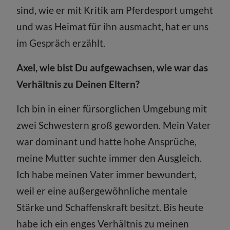
sind, wie er mit Kritik am Pferdesport umgeht
und was Heimat für ihn ausmacht, hat er uns
im Gespräch erzählt.
Axel, wie bist Du aufgewachsen, wie war das
Verhältnis zu Deinen Eltern?
Ich bin in einer fürsorglichen Umgebung mit
zwei Schwestern groß geworden. Mein Vater
war dominant und hatte hohe Ansprüche,
meine Mutter suchte immer den Ausgleich.
Ich habe meinen Vater immer bewundert,
weil er eine außergewöhnliche mentale
Stärke und Schaffenskraft besitzt. Bis heute
habe ich ein enges Verhältnis zu meinen