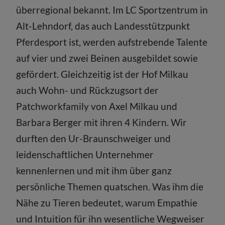
überregional bekannt. Im LC Sportzentrum in
Alt-Lehndorf, das auch Landesstützpunkt
Pferdesport ist, werden aufstrebende Talente
auf vier und zwei Beinen ausgebildet sowie
gefördert. Gleichzeitig ist der Hof Milkau
auch Wohn- und Rückzugsort der
Patchworkfamily von Axel Milkau und
Barbara Berger mit ihren 4 Kindern. Wir
durften den Ur-Braunschweiger und
leidenschaftlichen Unternehmer
kennenlernen und mit ihm über ganz
persönliche Themen quatschen. Was ihm die
Nähe zu Tieren bedeutet, warum Empathie
und Intuition für ihn wesentliche Wegweiser