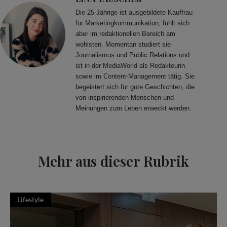
Die 25-Jährige ist ausgebildete Kauffrau
für Marketingkommunikation, fühlt sich
aber im redaktionellen Bereich am
wohlsten. Momentan studiert sie
Journalismus und Public Relations und
ist in der MediaWorld als Redakteurin
sowie im Content-Management tätig. Sie
begeistert sich für gute Geschichten, die
von inspirierenden Menschen und
Meinungen zum Leben erweckt werden.
Mehr aus dieser Rubrik
Lifestyle