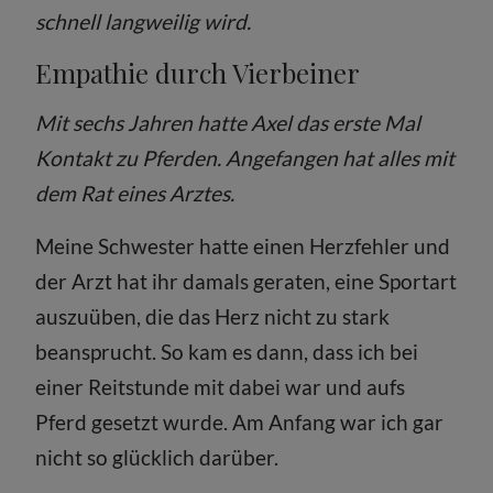
schnell langweilig wird.
Empathie durch Vierbeiner
Mit sechs Jahren hatte Axel das erste Mal
Kontakt zu Pferden. Angefangen hat alles mit
dem Rat eines Arztes.
Meine Schwester hatte einen Herzfehler und
der Arzt hat ihr damals geraten, eine Sportart
auszuüben, die das Herz nicht zu stark
beansprucht. So kam es dann, dass ich bei
einer Reitstunde mit dabei war und aufs
Pferd gesetzt wurde. Am Anfang war ich gar
nicht so glücklich darüber.