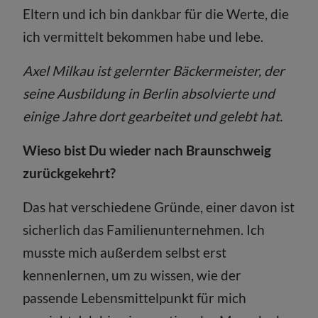
Eltern und ich bin dankbar für die Werte, die
ich vermittelt bekommen habe und lebe.
Axel Milkau ist gelernter Bäckermeister, der
seine Ausbildung in Berlin absolvierte und
einige Jahre dort gearbeitet und gelebt hat.
Wieso bist Du wieder nach Braunschweig
zurückgekehrt?
Das hat verschiedene Gründe, einer davon ist
sicherlich das Familienunternehmen. Ich
musste mich außerdem selbst erst
kennenlernen, um zu wissen, wie der
passende Lebensmittelpunkt für mich