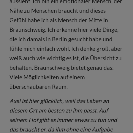
aussieht. Ich bin ein emotionaler Mensch, der
Nähe zu Menschen braucht und dieses
Gefühl habe ich als Mensch der Mitte in
Braunschweig. Ich erkenne hier viele Dinge,
die ich damals in Berlin gesucht habe und
fühle mich einfach wohl. Ich denke groß, aber
weiß auch wie wichtig es ist, die Übersicht zu
behalten. Braunschweig bietet genau das:
Viele Möglichkeiten auf einem
überschaubaren Raum.
Axel ist hier glücklich, weil das Leben an
diesem Ort am besten zu ihm passt. Auf
seinem Hof gibt es immer etwas zu tun und
das braucht er, da ihm ohne eine Aufgabe