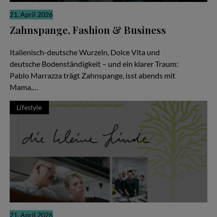
21. April 2026
Zahnspange, Fashion & Business
Zwischen Pizza, Produktionen und Millionen Views
Italienisch-deutsche Wurzeln, Dolce Vita und
deutsche Bodenständigkeit – und ein klarer Traum:
Pablo Marrazza trägt Zahnspange, isst abends mit
Mama,…
Lifestyle
21. April 2026