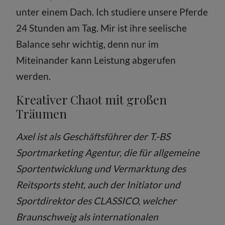
unter einem Dach. Ich studiere unsere Pferde
24 Stunden am Tag. Mir ist ihre seelische
Balance sehr wichtig, denn nur im
Miteinander kann Leistung abgerufen
werden.
Kreativer Chaot mit großen
Träumen
Axel ist als Geschäftsführer der T.-BS
Sportmarketing Agentur, die für allgemeine
Sportentwicklung und Vermarktung des
Reitsports steht, auch der Initiator und
Sportdirektor des CLASSICO, welcher
Braunschweig als internationalen