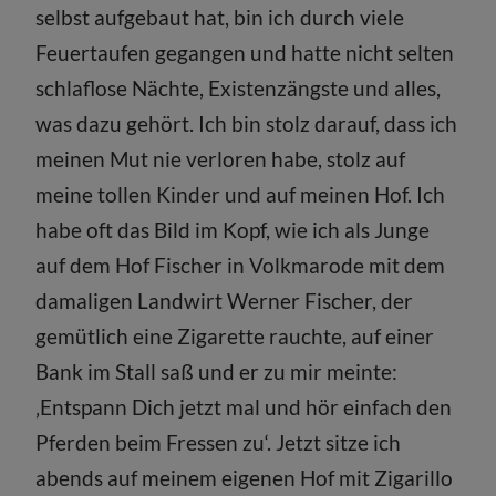
selbst aufgebaut hat, bin ich durch viele
Feuertaufen gegangen und hatte nicht selten
schlaflose Nächte, Existenzängste und alles,
was dazu gehört. Ich bin stolz darauf, dass ich
meinen Mut nie verloren habe, stolz auf
meine tollen Kinder und auf meinen Hof. Ich
habe oft das Bild im Kopf, wie ich als Junge
auf dem Hof Fischer in Volkmarode mit dem
damaligen Landwirt Werner Fischer, der
gemütlich eine Zigarette rauchte, auf einer
Bank im Stall saß und er zu mir meinte:
‚Entspann Dich jetzt mal und hör einfach den
Pferden beim Fressen zu‘. Jetzt sitze ich
abends auf meinem eigenen Hof mit Zigarillo