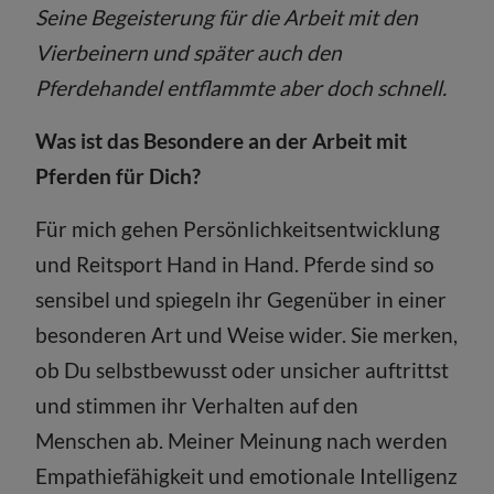
Seine Begeisterung für die Arbeit mit den
Vierbeinern und später auch den
Pferdehandel entflammte aber doch schnell.
Was ist das Besondere an der Arbeit mit
Pferden für Dich?
Für mich gehen Persönlichkeitsentwicklung
und Reitsport Hand in Hand. Pferde sind so
sensibel und spiegeln ihr Gegenüber in einer
besonderen Art und Weise wider. Sie merken,
ob Du selbstbewusst oder unsicher auftrittst
und stimmen ihr Verhalten auf den
Menschen ab. Meiner Meinung nach werden
Empathiefähigkeit und emotionale Intelligenz