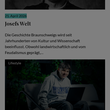
21. April 2026
Josefs Welt
Die gute Nachricht
Die Geschichte Braunschweigs wird seit
Jahrhunderten von Kultur und Wissenschaft
beeinflusst. Obwohl landwirtschaftlich und vom
Feudalismus geprägt,…
Lifestyle