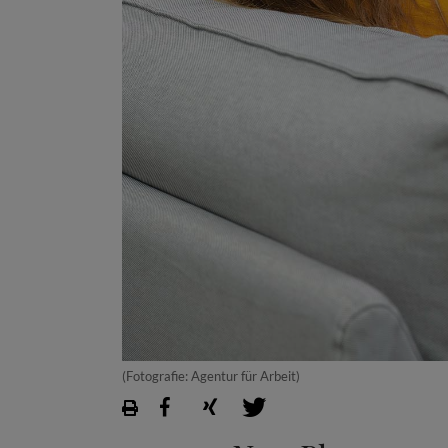
(Fotografie: Agentur für Arbeit)