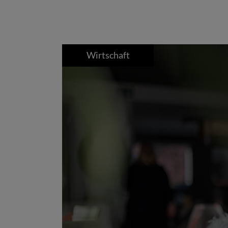
Wirtschaft