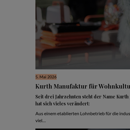
5. Mai 2026
Kurth Manufaktur für Wohnkult
Seit drei Jahrzehnten steht der Name Kurth 
hat sich vieles verändert:
Aus einem etablierten Lohnbetrieb für die indus
viel…