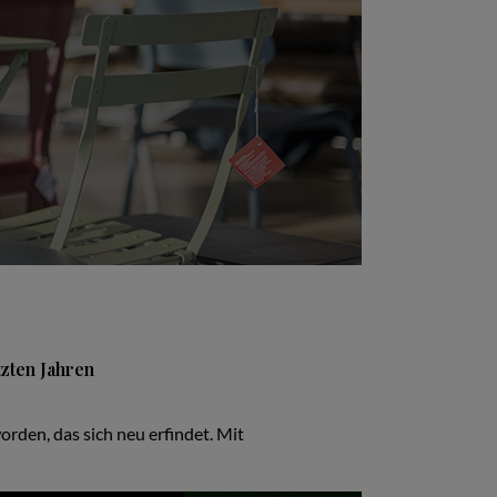
tzten Jahren
rden, das sich neu erfindet. Mit