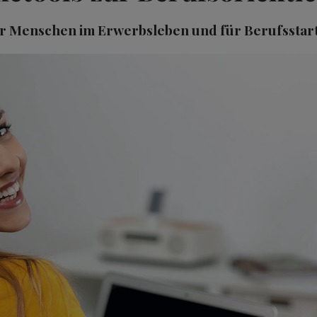
r Menschen im Erwerbsleben und für Berufsstar