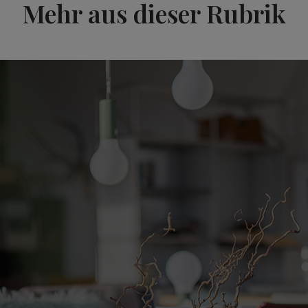
Mehr aus dieser Rubrik