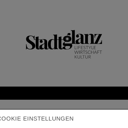
COOKIE EINSTELLUNGEN