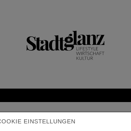
COOKIE EINSTELLUNGEN