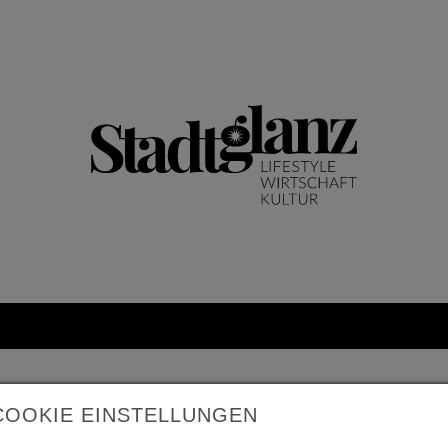
COOKIE EINSTELLUNGEN