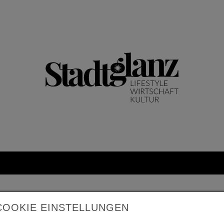
COOKIE EINSTELLUNGEN