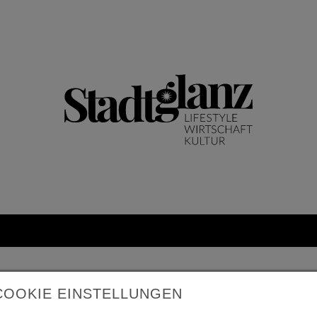
COOKIE EINSTELLUNGEN