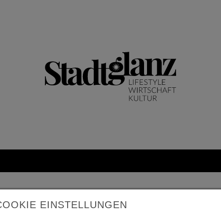
COOKIE EINSTELLUNGEN