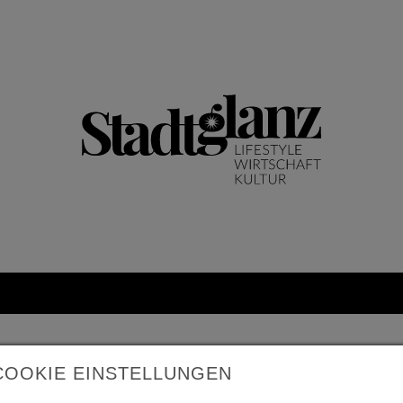
COOKIE EINSTELLUNGEN