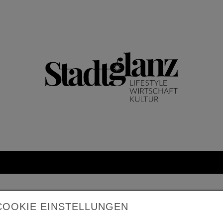
COOKIE EINSTELLUNGEN