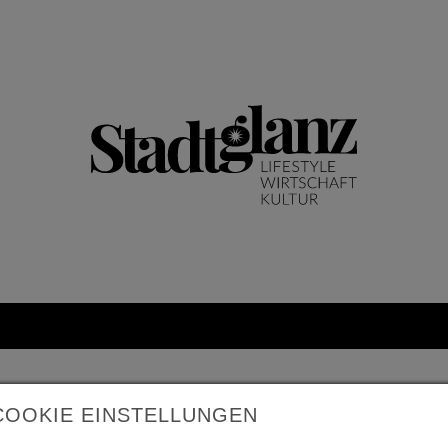
COOKIE EINSTELLUNGEN