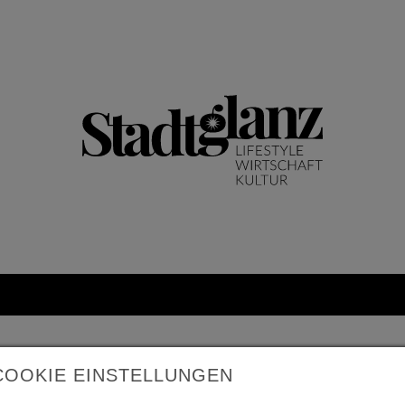
COOKIE EINSTELLUNGEN