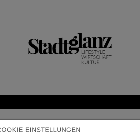
COOKIE EINSTELLUNGEN