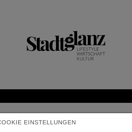
COOKIE EINSTELLUNGEN