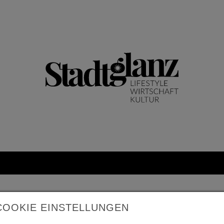
COOKIE EINSTELLUNGEN