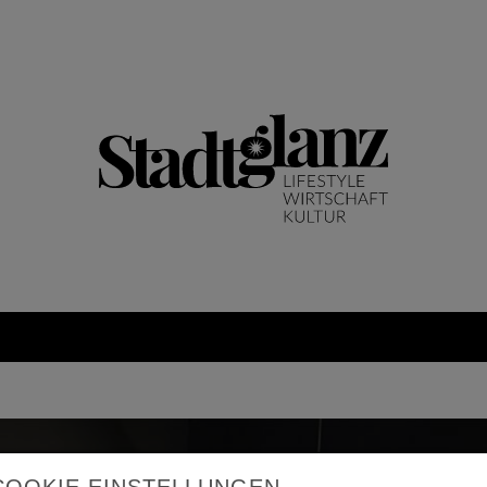
COOKIE EINSTELLUNGEN