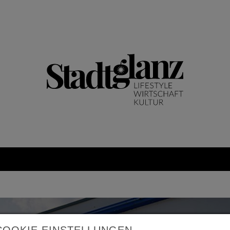
COOKIE EINSTELLUNGEN