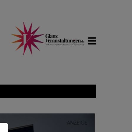
WIRTSCHA