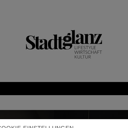
COOKIE EINSTELLUNGEN