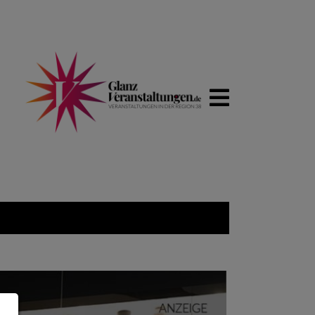
WIRTSCHAFT