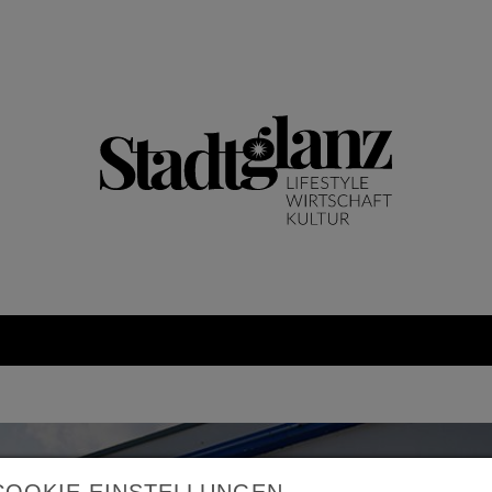
COOKIE EINSTELLUNGEN