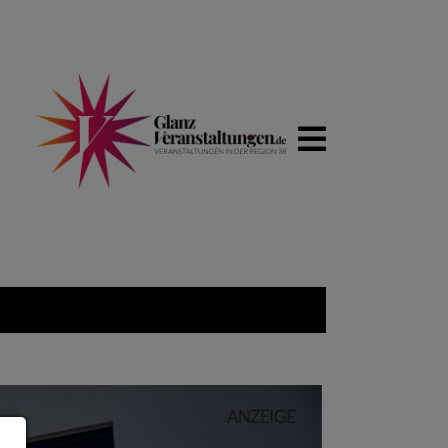
WIRTSCHA