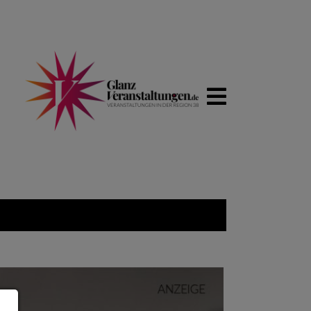
WIRTSCHA