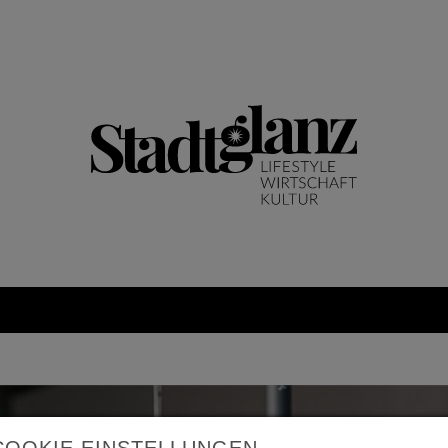
COOKIE EINSTELLUNGEN