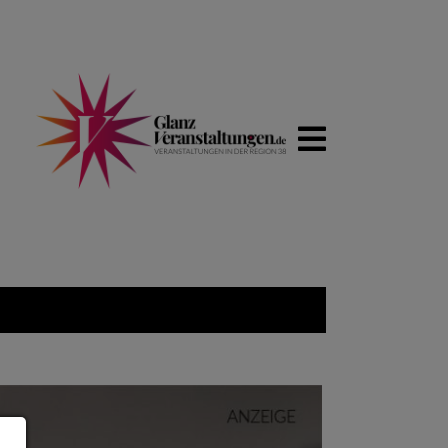
WIRTSCHA