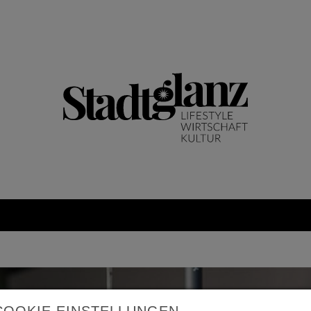
COOKIE EINSTELLUNGEN