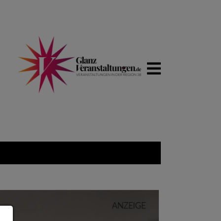
WIRTSCHA