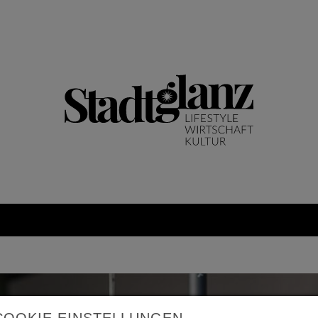
COOKIE EINSTELLUNGEN