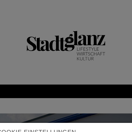
COOKIE EINSTELLUNGEN