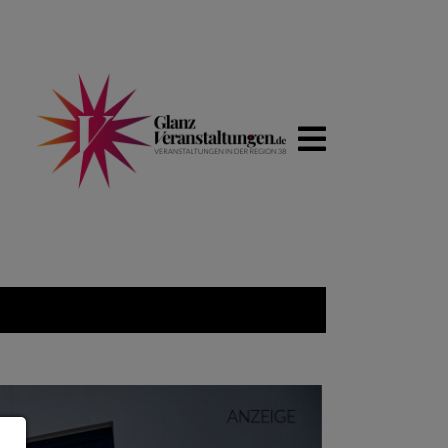
WIRTSCHA