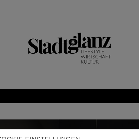
HAFT
COOKIE EINSTELLUNGEN