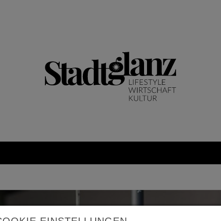
COOKIE EINSTELLUNGEN