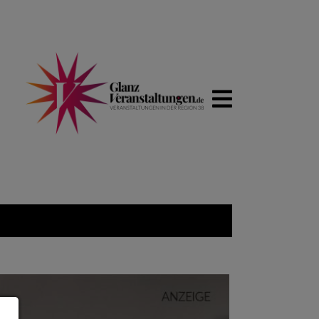
WIRTSCHA