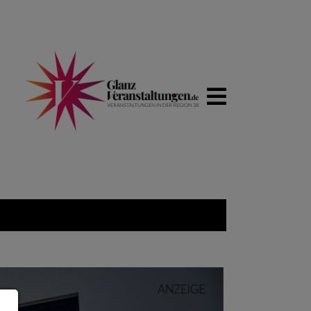
WIRTSCHA