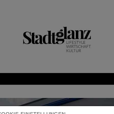
COOKIE EINSTELLUNGEN