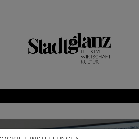
COOKIE EINSTELLUNGEN