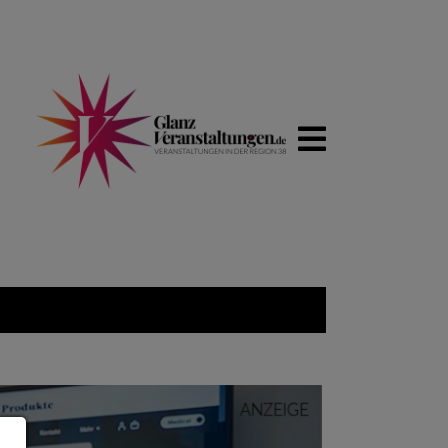
WIRTSCHA