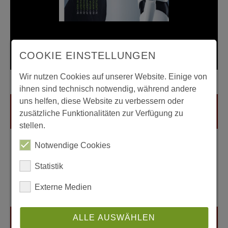
COOKIE EINSTELLUNGEN
Zum Heft
Wir nutzen Cookies auf unserer Website. Einige von
ihnen sind technisch notwendig, während andere
uns helfen, diese Website zu verbessern oder
zusätzliche Funktionalitäten zur Verfügung zu
stellen.
Notwendige Cookies
Statistik
Externe Medien
ALLE AUSWÄHLEN