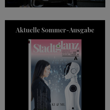
Aktuelle Sommer-Ausgabe