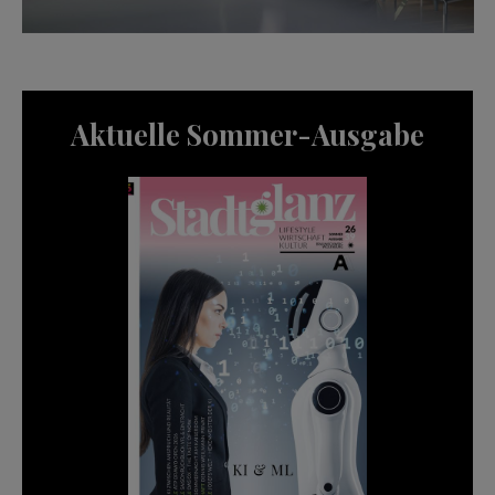
Aktuelle Sommer-Ausgabe