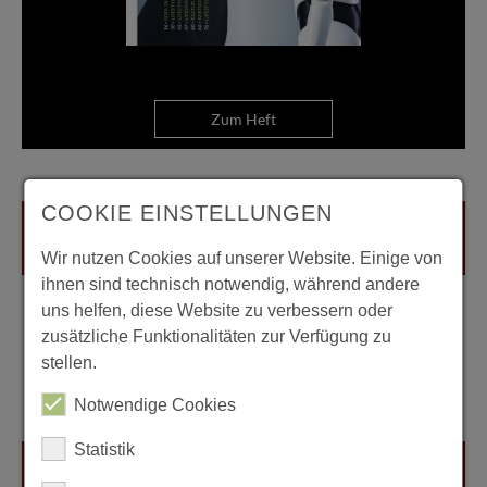
Zum Heft
COOKIE EINSTELLUNGEN
Wir nutzen Cookies auf unserer Website. Einige von
ihnen sind technisch notwendig, während andere
uns helfen, diese Website zu verbessern oder
zusätzliche Funktionalitäten zur Verfügung zu
stellen.
Notwendige Cookies
Statistik