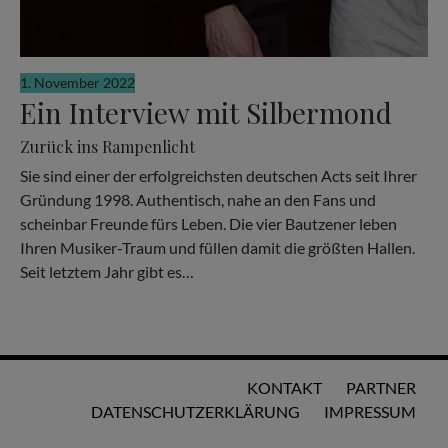
1. November 2022
Ein Interview mit Silbermond
Zurück ins Rampenlicht
Sie sind einer der erfolgreichsten deutschen Acts seit Ihrer
Gründung 1998. Authentisch, nahe an den Fans und
scheinbar Freunde fürs Leben. Die vier Bautzener leben
Ihren Musiker-Traum und füllen damit die größten Hallen.
Seit letztem Jahr gibt es…
KONTAKT
PARTNER
DATENSCHUTZERKLÄRUNG
IMPRESSUM