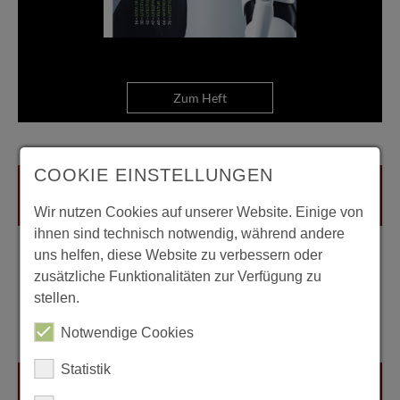
Zum Heft
COOKIE EINSTELLUNGEN
Wir nutzen Cookies auf unserer Website. Einige von
ihnen sind technisch notwendig, während andere
uns helfen, diese Website zu verbessern oder
zusätzliche Funktionalitäten zur Verfügung zu
stellen.
Notwendige Cookies
Statistik