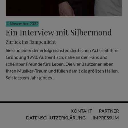
1. November 2022
Ein Interview mit Silbermond
Zurück ins Rampenlicht
Sie sind einer der erfolgreichsten deutschen Acts seit Ihrer
Gründung 1998. Authentisch, nahe an den Fans und
scheinbar Freunde fürs Leben. Die vier Bautzener leben
Ihren Musiker-Traum und füllen damit die größten Hallen.
Seit letztem Jahr gibt es…
KONTAKT
PARTNER
DATENSCHUTZERKLÄRUNG
IMPRESSUM