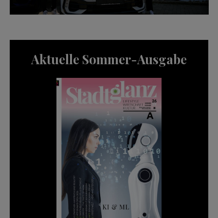
Aktuelle Sommer-Ausgabe